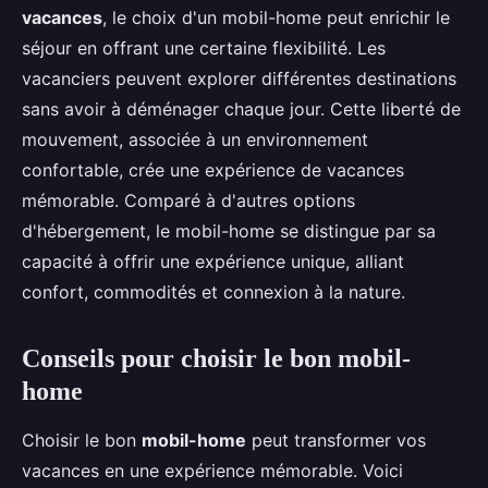
vacances
, le choix d'un mobil-home peut enrichir le
séjour en offrant une certaine flexibilité. Les
vacanciers peuvent explorer différentes destinations
sans avoir à déménager chaque jour. Cette liberté de
mouvement, associée à un environnement
confortable, crée une expérience de vacances
mémorable. Comparé à d'autres options
d'hébergement, le mobil-home se distingue par sa
capacité à offrir une expérience unique, alliant
confort, commodités et connexion à la nature.
Conseils pour choisir le bon mobil-
home
Choisir le bon
mobil-home
peut transformer vos
vacances en une expérience mémorable. Voici