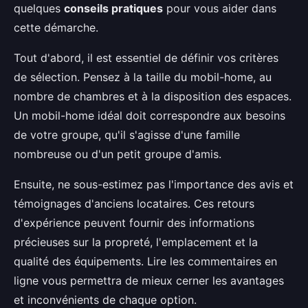
quelques
conseils pratiques
pour vous aider dans
cette démarche.
Tout d'abord, il est essentiel de définir vos critères
de sélection. Pensez à la taille du mobil-home, au
nombre de chambres et à la disposition des espaces.
Un mobil-home idéal doit correspondre aux besoins
de votre groupe, qu'il s'agisse d'une famille
nombreuse ou d'un petit groupe d'amis.
Ensuite, ne sous-estimez pas l'importance des avis et
témoignages d'anciens locataires. Ces retours
d'expérience peuvent fournir des informations
précieuses sur la propreté, l'emplacement et la
qualité des équipements. Lire les commentaires en
ligne vous permettra de mieux cerner les avantages
et inconvénients de chaque option.