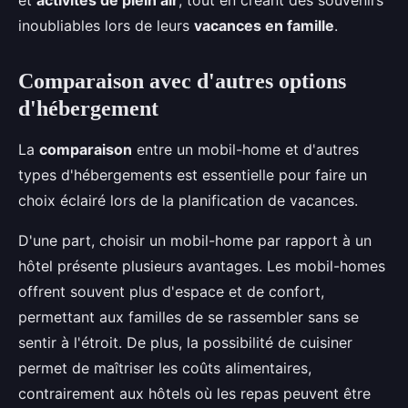
et
activités de plein air
, tout en créant des souvenirs
inoubliables lors de leurs
vacances en famille
.
Comparaison avec d'autres options
d'hébergement
La
comparaison
entre un mobil-home et d'autres
types d'hébergements est essentielle pour faire un
choix éclairé lors de la planification de vacances.
D'une part, choisir un mobil-home par rapport à un
hôtel présente plusieurs avantages. Les mobil-homes
offrent souvent plus d'espace et de confort,
permettant aux familles de se rassembler sans se
sentir à l'étroit. De plus, la possibilité de cuisiner
permet de maîtriser les coûts alimentaires,
contrairement aux hôtels où les repas peuvent être