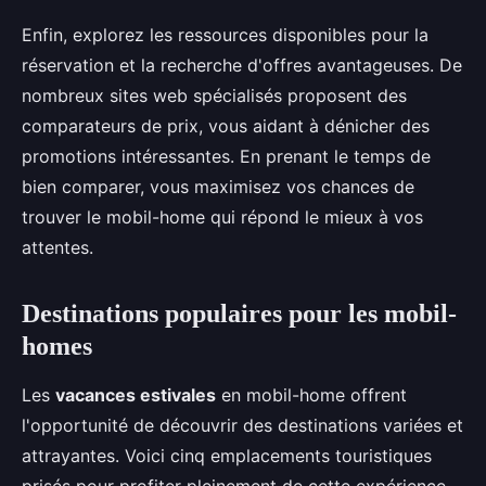
Enfin, explorez les ressources disponibles pour la
réservation et la recherche d'offres avantageuses. De
nombreux sites web spécialisés proposent des
comparateurs de prix, vous aidant à dénicher des
promotions intéressantes. En prenant le temps de
bien comparer, vous maximisez vos chances de
trouver le mobil-home qui répond le mieux à vos
attentes.
Destinations populaires pour les mobil-
homes
Les
vacances estivales
en mobil-home offrent
l'opportunité de découvrir des destinations variées et
attrayantes. Voici cinq emplacements touristiques