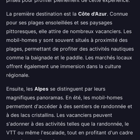
prisés pour profiter pleinement de cette expérience.
La première destination est la
Côte d'Azur
. Connue
pour ses plages ensoleillées et ses paysages
pittoresques, elle attire de nombreux vacanciers. Les
mobil-homes y sont souvent situés à proximité des
plages, permettant de profiter des activités nautiques
comme la baignade et le paddle. Les marchés locaux
offrent également une immersion dans la culture
régionale.
Ensuite, les
Alpes
se distinguent par leurs
magnifiques panoramas. En été, les mobil-homes
permettent d'accéder à des sentiers de randonnée et
à des lacs cristallins. Les vacanciers peuvent
s'adonner à des activités telles que la randonnée, le
VTT ou même l'escalade, tout en profitant d'un cadre