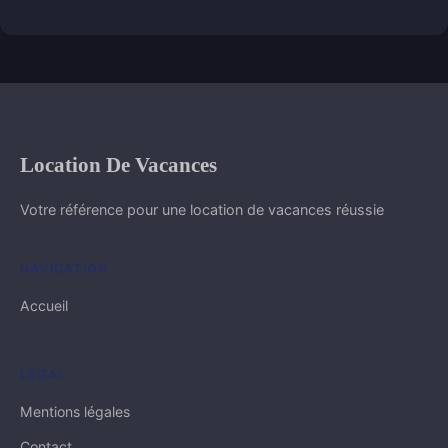
Location De Vacances
Votre référence pour une location de vacances réussie
NAVIGATION
Accueil
LÉGAL
Mentions légales
Contact