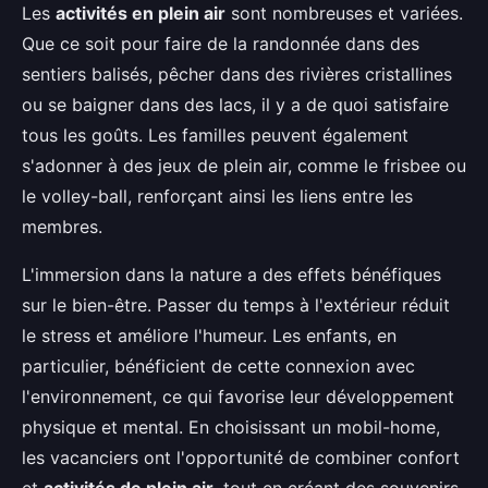
Les
activités en plein air
sont nombreuses et variées.
Que ce soit pour faire de la randonnée dans des
sentiers balisés, pêcher dans des rivières cristallines
ou se baigner dans des lacs, il y a de quoi satisfaire
tous les goûts. Les familles peuvent également
s'adonner à des jeux de plein air, comme le frisbee ou
le volley-ball, renforçant ainsi les liens entre les
membres.
L'immersion dans la nature a des effets bénéfiques
sur le bien-être. Passer du temps à l'extérieur réduit
le stress et améliore l'humeur. Les enfants, en
particulier, bénéficient de cette connexion avec
l'environnement, ce qui favorise leur développement
physique et mental. En choisissant un mobil-home,
les vacanciers ont l'opportunité de combiner confort