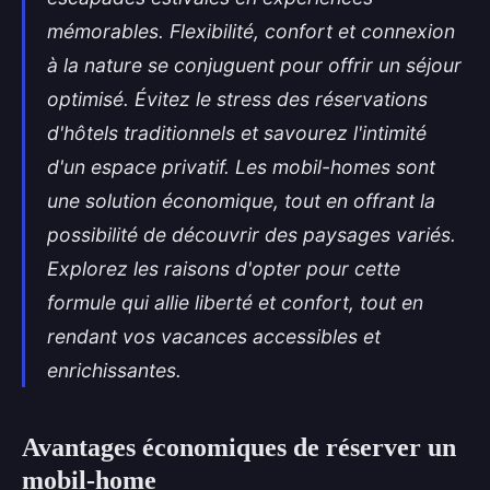
mémorables. Flexibilité, confort et connexion
à la nature se conjuguent pour offrir un séjour
optimisé. Évitez le stress des réservations
d'hôtels traditionnels et savourez l'intimité
d'un espace privatif. Les mobil-homes sont
une solution économique, tout en offrant la
possibilité de découvrir des paysages variés.
Explorez les raisons d'opter pour cette
formule qui allie liberté et confort, tout en
rendant vos vacances accessibles et
enrichissantes.
Avantages économiques de réserver un
mobil-home