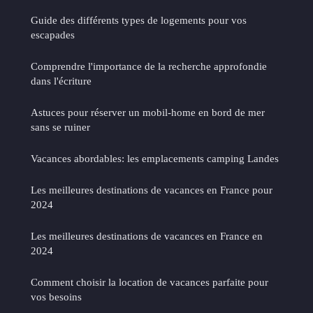
Guide des différents types de logements pour vos
escapades
Comprendre l'importance de la recherche approfondie
dans l'écriture
Astuces pour réserver un mobil-home en bord de mer
sans se ruiner
Vacances abordables: les emplacements camping Landes
Les meilleures destinations de vacances en France pour
2024
Les meilleures destinations de vacances en France en
2024
Comment choisir la location de vacances parfaite pour
vos besoins