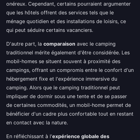
onéreux. Cependant, certains pourraient argumenter
que les hôtels offrent des services tels que le
ménage quotidien et des installations de loisirs, ce
qui peut séduire certains vacanciers.
D'autre part, la
comparaison
avec le camping
traditionnel mérite également d'être considérée. Les
mobil-homes se situent souvent à proximité des
campings, offrant un compromis entre le confort d'un
hébergement fixe et l'expérience immersive du
camping. Alors que le camping traditionnel peut
impliquer de dormir sous une tente et de se passer
de certaines commodités, un mobil-home permet de
bénéficier d'un cadre plus confortable tout en restant
en contact avec la nature.
En réfléchissant à l'
expérience globale des