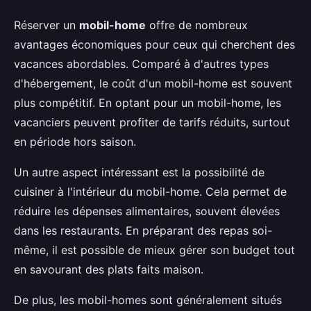
Réserver un
mobil-home
offre de nombreux
avantages économiques pour ceux qui cherchent des
vacances abordables. Comparé à d'autres types
d'hébergement, le coût d'un mobil-home est souvent
plus compétitif. En optant pour un mobil-home, les
vacanciers peuvent profiter de tarifs réduits, surtout
en période hors saison.
Un autre aspect intéressant est la possibilité de
cuisiner à l'intérieur du mobil-home. Cela permet de
réduire les dépenses alimentaires, souvent élevées
dans les restaurants. En préparant des repas soi-
même, il est possible de mieux gérer son budget tout
en savourant des plats faits maison.
De plus, les mobil-homes sont généralement situés