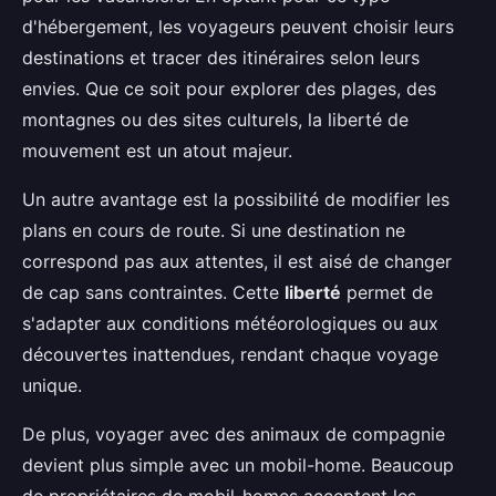
d'hébergement, les voyageurs peuvent choisir leurs
destinations et tracer des itinéraires selon leurs
envies. Que ce soit pour explorer des plages, des
montagnes ou des sites culturels, la liberté de
mouvement est un atout majeur.
Un autre avantage est la possibilité de modifier les
plans en cours de route. Si une destination ne
correspond pas aux attentes, il est aisé de changer
de cap sans contraintes. Cette
liberté
permet de
s'adapter aux conditions météorologiques ou aux
découvertes inattendues, rendant chaque voyage
unique.
De plus, voyager avec des animaux de compagnie
devient plus simple avec un mobil-home. Beaucoup