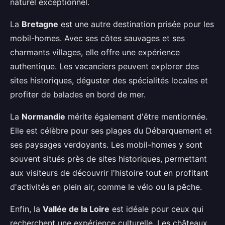
naturel exceptionnel.
La
Bretagne
est une autre destination prisée pour les
mobil-homes. Avec ses côtes sauvages et ses
charmants villages, elle offre une expérience
authentique. Les vacanciers peuvent explorer des
sites historiques, déguster des spécialités locales et
profiter de balades en bord de mer.
La
Normandie
mérite également d'être mentionnée.
Elle est célèbre pour ses plages du Débarquement et
ses paysages verdoyants. Les mobil-homes y sont
souvent situés près de sites historiques, permettant
aux visiteurs de découvrir l'histoire tout en profitant
d'activités en plein air, comme le vélo ou la pêche.
Enfin, la
Vallée de la Loire
est idéale pour ceux qui
recherchent une expérience culturelle. Les châteaux