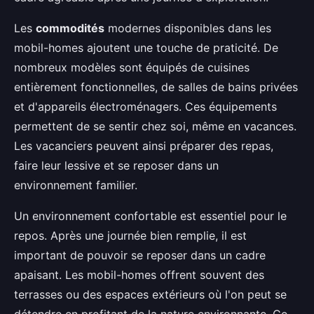
Les
commodités
modernes disponibles dans les
mobil-homes ajoutent une touche de praticité. De
nombreux modèles sont équipés de cuisines
entièrement fonctionnelles, de salles de bains privées
et d'appareils électroménagers. Ces équipements
permettent de se sentir chez soi, même en vacances.
Les vacanciers peuvent ainsi préparer des repas,
faire leur lessive et se reposer dans un
environnement familier.
Un environnement confortable est essentiel pour le
repos. Après une journée bien remplie, il est
important de pouvoir se reposer dans un cadre
apaisant. Les mobil-homes offrent souvent des
terrasses ou des espaces extérieurs où l'on peut se