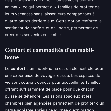
de propriétaires de mobil-homes acceptent les
animaux, ce qui permet aux familles de profiter de
leurs vacances sans laisser leurs compagnons à
quatre pattes derrière eux. Cette option renforce le
sentiment de confort et de liberté, permettant de
créer des souvenirs ensemble.
Confort et commodités d'un mobil-
home
Le
confort
d'un mobil-home est un élément clé pour
une expérience de voyage réussie. Les espaces de
vie sont souvent conçus pour accueillir les familles,
offrant suffisamment de place pour que chacun
puisse se détendre. Les salons spacieux et les
chambres bien agencées permettent de profiter d'un
cadre agréable après une journée d'exploration.