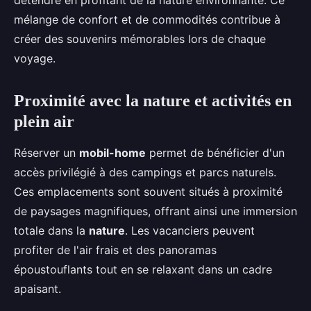
détendre en profitant de la nature environnante. Ce
mélange de confort et de commodités contribue à
créer des souvenirs mémorables lors de chaque
voyage.
Proximité avec la nature et activités en
plein air
Réserver un
mobil-home
permet de bénéficier d'un
accès privilégié à des campings et parcs naturels.
Ces emplacements sont souvent situés à proximité
de paysages magnifiques, offrant ainsi une immersion
totale dans la
nature
. Les vacanciers peuvent
profiter de l'air frais et des panoramas
époustouflants tout en se relaxant dans un cadre
apaisant.