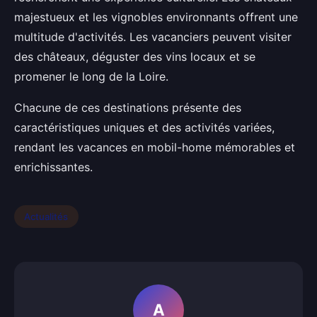
majestueux et les vignobles environnants offrent une
multitude d'activités. Les vacanciers peuvent visiter
des châteaux, déguster des vins locaux et se
promener le long de la Loire.
Chacune de ces destinations présente des
caractéristiques uniques et des activités variées,
rendant les vacances en mobil-home mémorables et
enrichissantes.
Actualités
A