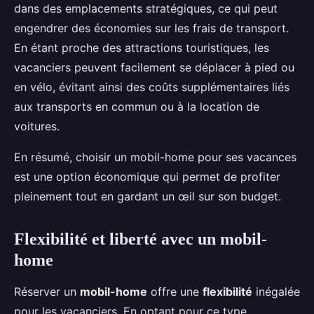
dans des emplacements stratégiques, ce qui peut
engendrer des économies sur les frais de transport.
En étant proche des attractions touristiques, les
vacanciers peuvent facilement se déplacer à pied ou
en vélo, évitant ainsi des coûts supplémentaires liés
aux transports en commun ou à la location de
voitures.
En résumé, choisir un mobil-home pour ses vacances
est une option économique qui permet de profiter
pleinement tout en gardant un œil sur son budget.
Flexibilité et liberté avec un mobil-
home
Réserver un
mobil-home
offre une
flexibilité
inégalée
pour les vacanciers. En optant pour ce type