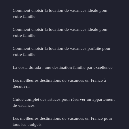
Comment choisir la location de vacances idéale pour
votre famille
Comment choisir la location de vacances idéale pour
votre famille
Comment choisir la location de vacances parfaite pour
votre famille
La costa dorada : une destination famille par excellence
Les meilleures destinations de vacances en France à
découvrir
Guide complet des astuces pour réserver un appartement
de vacances
Les meilleures destinations de vacances en France pour
tous les budgets