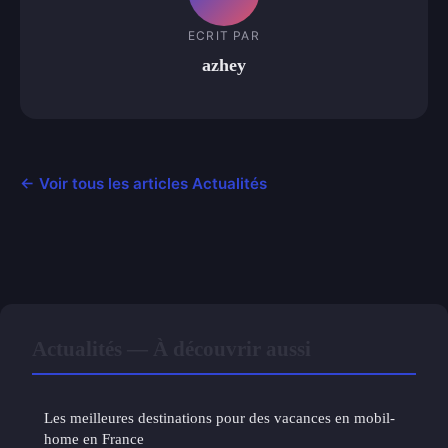
ECRIT PAR
azhey
← Voir tous les articles Actualités
Actualités — À découvrir aussi
Les meilleures destinations pour des vacances en mobil-
home en France