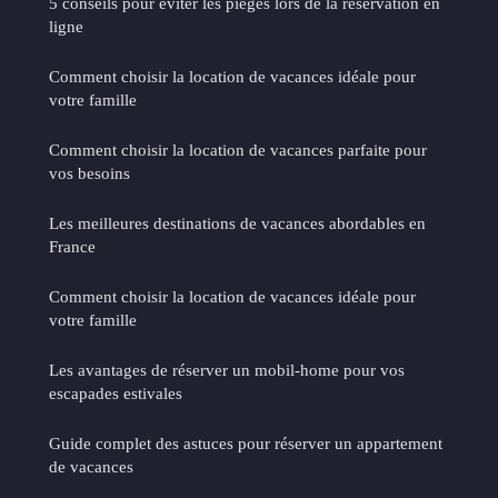
5 conseils pour éviter les pièges lors de la réservation en
ligne
Comment choisir la location de vacances idéale pour
votre famille
Comment choisir la location de vacances parfaite pour
vos besoins
Les meilleures destinations de vacances abordables en
France
Comment choisir la location de vacances idéale pour
votre famille
Les avantages de réserver un mobil-home pour vos
escapades estivales
Guide complet des astuces pour réserver un appartement
de vacances