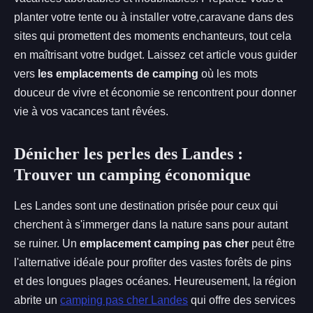
planter votre tente ou à installer votre,caravane dans des
sites qui promettent des moments enchanteurs, tout cela
en maîtrisant votre budget. Laissez cet article vous guider
vers
les emplacements de camping
où les mots
douceur de vivre et économie se rencontrent pour donner
vie à vos vacances tant rêvées.
Dénicher les perles des Landes :
Trouver un camping économique
Les Landes sont une destination prisée pour ceux qui
cherchent à s'immerger dans la nature sans pour autant
se ruiner. Un
emplacement camping pas cher
peut être
l'alternative idéale pour profiter des vastes forêts de pins
et des longues plages océanes. Heureusement, la région
abrite un
camping pas cher Landes
qui offre des services