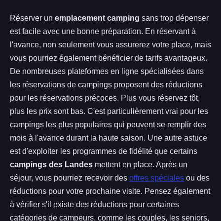
Réserver un
emplacement camping
sans trop dépenser
est facile avec une bonne préparation. En réservant à
l'avance, non seulement vous assurerez votre place, mais
vous pourriez également bénéficier de tarifs avantageux.
De nombreuses plateformes en ligne spécialisées dans
les réservations de campings proposent des réductions
pour les réservations précoces. Plus vous réservez tôt,
plus les prix sont bas. C'est particulièrement vrai pour les
campings les plus populaires qui peuvent se remplir des
mois à l'avance durant la haute saison. Une autre astuce
est d'exploiter les programmes de fidélité que certains
campings des Landes
mettent en place. Après un
séjour, vous pourriez recevoir des
offres spéciales
ou des
réductions pour votre prochaine visite. Pensez également
à vérifier s'il existe des réductions pour certaines
catégories de campeurs, comme les couples, les seniors,