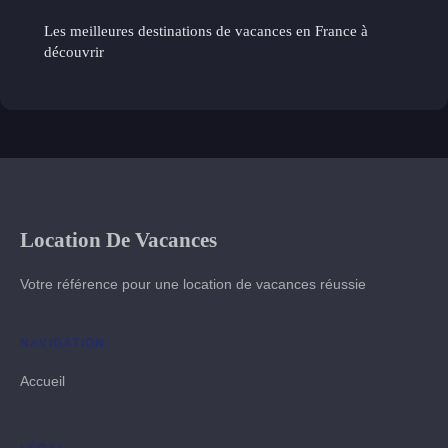
Les meilleures destinations de vacances en France à
découvrir
Location De Vacances
Votre référence pour une location de vacances réussie
NAVIGATION
Accueil