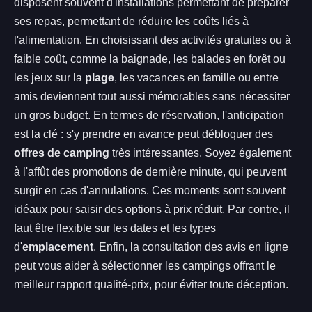
disposent souvent d'installations permettant de préparer
ses repas, permettant de réduire les coûts liés à
l'alimentation. En choisissant des activités gratuites ou à
faible coût, comme la baignade, les balades en forêt ou
les jeux sur la
plage
, les vacances en famille ou entre
amis deviennent tout aussi mémorables sans nécessiter
un gros budget. En termes de réservation, l'anticipation
est la clé : s'y prendre en avance peut débloquer des
offres de camping
très intéressantes. Soyez également
à l'affût des promotions de dernière minute, qui peuvent
surgir en cas d'annulations. Ces moments sont souvent
idéaux pour saisir des options à prix réduit. Par contre, il
faut être flexible sur les dates et les types
d'
emplacement
. Enfin, la consultation des avis en ligne
peut vous aider à sélectionner les campings offrant le
meilleur rapport qualité-prix, pour éviter toute déception.