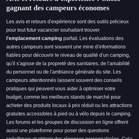
gagnant des campeurs économes
Les avis et retours d'expérience sont des outils précieux
pour tout futur vacancier souhaitant trouver
l'emplacement camping
parfait. Les évaluations des
autres campeurs sont souvent une mine d'informations
fiables pour découvrir le niveau de qualité d'un camping,
qu'il s'agisse de la propreté des sanitaires, de l'amabilité
du personnel ou de l'ambiance générale du site. Les
campeurs attentionnés laissent souvent des conseils
pratiques qui peuvent vous aider à optimiser votre
budget, comme les meilleurs stands de marché pour
acheter des produits locaux à prix réduit ou les attractions
gratuites accessibles à pied ou à vélo depuis le camping.
Les forums et les groupes de discussion en ligne offrent
aussi une plateforme pour poser des questions
spécifiques et obtenir des réponses personnalisées. Cela