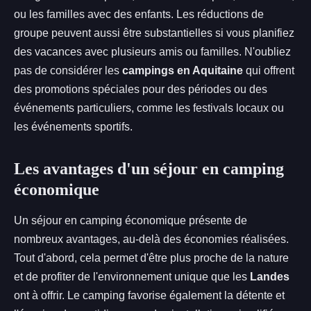
ou les familles avec des enfants. Les réductions de
groupe peuvent aussi être substantielles si vous planifiez
des vacances avec plusieurs amis ou familles. N'oubliez
pas de considérer les
campings en Aquitaine
qui offrent
des promotions spéciales pour des périodes ou des
événements particuliers, comme les festivals locaux ou
les événements sportifs.
Les avantages d'un séjour en camping
économique
Un séjour en camping économique présente de
nombreux avantages, au-delà des économies réalisées.
Tout d'abord, cela permet d'être plus proche de la nature
et de profiter de l'environnement unique que les
Landes
ont à offrir. Le camping favorise également la détente et