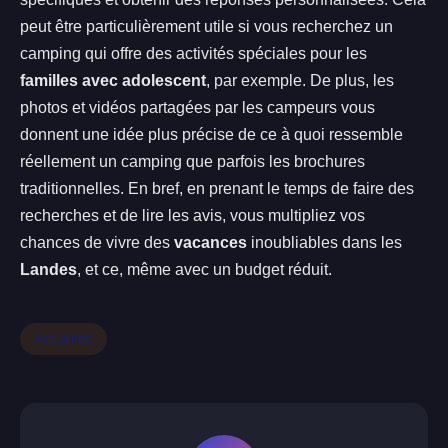
peut être particulièrement utile si vous recherchez un
camping qui offre des activités spéciales pour les
familles avec adolescent
, par exemple. De plus, les
photos et vidéos partagées par les campeurs vous
donnent une idée plus précise de ce à quoi ressemble
réellement un camping que parfois les brochures
traditionnelles. En bref, en prenant le temps de faire des
recherches et de lire les avis, vous multipliez vos
chances de vivre des
vacances
inoubliables dans les
Landes
, et ce, même avec un budget réduit.
Actualités