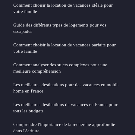
Comment choisir la location de vacances idéale pour
votre famille
Guide des différents types de logements pour vos
escapades
Comment choisir la location de vacances parfaite pour
votre famille
Comment analyser des sujets complexes pour une
meilleure compréhension
Les meilleures destinations pour des vacances en mobil-
home en France
Les meilleures destinations de vacances en France pour
tous les budgets
Comprendre l'importance de la recherche approfondie
dans l'écriture