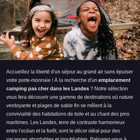
Accueillez la liberté d'un séjour au grand air sans épuiser
votre porte-monnaie ! À la recherche d'un
emplacement
camping pas cher dans les Landes
? Notre sélection
vous fera découvrir une gamme de destinations où nature
verdoyante et plages de sable fin se mêlent à la
convivialité des habitations de toile et au chant des pins
maritimes. Les Landes, terre de contraste harmonieux
entre l'océan et la forêt, sont le décor idéal pour des
vacances abordables et inoubliables. Préparez-vous à