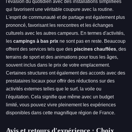
l'évasion du quotidien avec des installations simplifiées
qui favorisent une véritable coupure avec la routine.
L'esprit de communauté et de partage est également plus
prononcé, favorisant les rencontres et les échanges
culturels avec les autres campeurs. En termes d'activités,
les
campings à bas prix
ne sont pas en reste. Beaucoup
offrent des services tels que des
piscines chauffées
, des
terrains de sport et des animations pour tous les âges,
souvent inclus dans le prix de votre emplacement.
Certaines structures ont également des accords avec des
prestataires locaux pour offrir des réductions sur des
activités externes telles que le surf, la voile ou
l'équitation. Cela signifie que même avec un budget
limité, vous pouvez vivre pleinement les expériences
disponibles dans cette magnifique région de France.
Avis et retours d'expérience : Choix