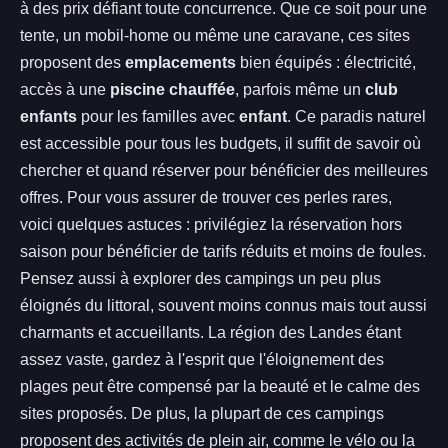
à des prix défiant toute concurrence. Que ce soit pour une
tente, un mobil-home ou même une caravane, ces sites
proposent des
emplacements
bien équipés : électricité,
accès à une
piscine chauffée
, parfois même un
club
enfants
pour les familles avec
enfant
. Ce paradis naturel
est accessible pour tous les budgets, il suffit de savoir où
chercher et quand réserver pour bénéficier des meilleures
offres. Pour vous assurer de trouver ces perles rares,
voici quelques astuces : privilégiez la réservation hors
saison pour bénéficier de tarifs réduits et moins de foules.
Pensez aussi à explorer des campings un peu plus
éloignés du littoral, souvent moins connus mais tout aussi
charmants et accueillants. La région des Landes étant
assez vaste, gardez à l'esprit que l'éloignement des
plages peut être compensé par la beauté et le calme des
sites proposés. De plus, la plupart de ces campings
proposent des activités de plein air, comme le vélo ou la