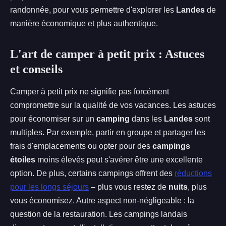
randonnée, pour vous permettre d'explorer les
Landes
de
manière économique et plus authentique.
L'art de camper à petit prix : Astuces
et conseils
Camper à petit prix ne signifie pas forcément
compromettre sur la qualité de vos vacances. Les astuces
pour économiser sur un
camping
dans les
Landes
sont
multiples. Par exemple, partir en groupe et partager les
frais d'emplacements ou opter pour des
campings
étoiles
moins élevés peut s'avérer être une excellente
option. De plus, certains campings offrent des
réductions
pour les longs séjours
– plus vous restez de
nuits
, plus
vous économisez. Autre aspect non-négligeable : la
question de la restauration. Les campings landais