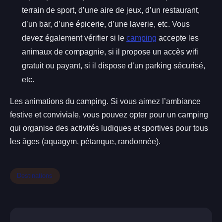
terrain de sport, d’une aire de jeux, d’un restaurant,
d’un bar, d’une épicerie, d’une laverie, etc. Vous
devez également vérifier si le
camping
accepte les
animaux de compagnie, si il propose un accès wifi
gratuit ou payant, si il dispose d’un parking sécurisé,
etc.
Les animations du camping. Si vous aimez l’ambiance
festive et conviviale, vous pouvez opter pour un camping
qui organise des activités ludiques et sportives pour tous
les âges (aquagym, pétanque, randonnée).
Destinations