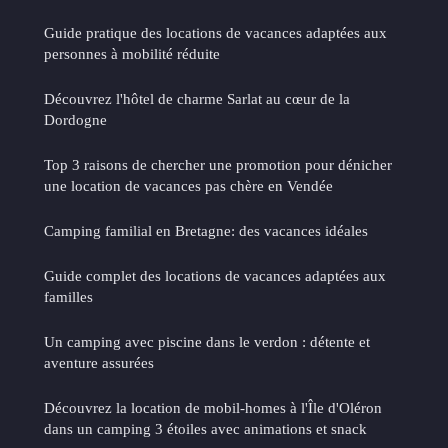
Guide pratique des locations de vacances adaptées aux
personnes à mobilité réduite
Découvrez l'hôtel de charme Sarlat au cœur de la
Dordogne
Top 3 raisons de chercher une promotion pour dénicher
une location de vacances pas chère en Vendée
Camping familial en Bretagne: des vacances idéales
Guide complet des locations de vacances adaptées aux
familles
Un camping avec piscine dans le verdon : détente et
aventure assurées
Découvrez la location de mobil-homes à l'Île d'Oléron
dans un camping 3 étoiles avec animations et snack