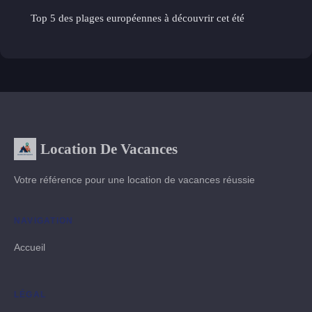
Top 5 des plages européennes à découvrir cet été
Location De Vacances
Votre référence pour une location de vacances réussie
NAVIGATION
Accueil
LÉGAL