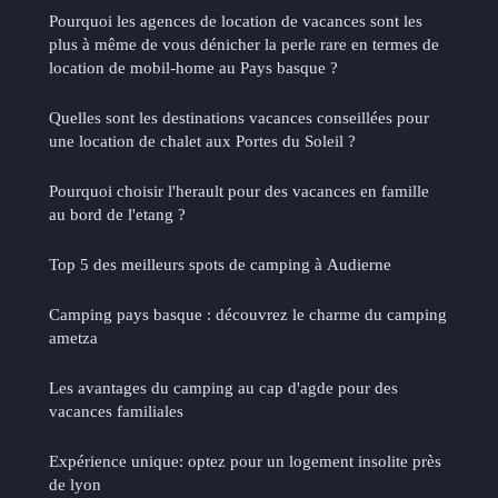
Pourquoi les agences de location de vacances sont les
plus à même de vous dénicher la perle rare en termes de
location de mobil-home au Pays basque ?
Quelles sont les destinations vacances conseillées pour
une location de chalet aux Portes du Soleil ?
Pourquoi choisir l'herault pour des vacances en famille
au bord de l'etang ?
Top 5 des meilleurs spots de camping à Audierne
Camping pays basque : découvrez le charme du camping
ametza
Les avantages du camping au cap d'agde pour des
vacances familiales
Expérience unique: optez pour un logement insolite près
de lyon