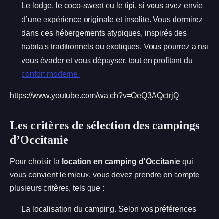
Le lodge, le coco-sweet ou le tipi, si vous avez envie
d’une expérience originale et insolite. Vous dormirez
dans des hébergements atypiques, inspirés des
habitats traditionnels ou exotiques. Vous pourrez ainsi
vous évader et vous dépayser, tout en profitant du
confort moderne.
https://www.youtube.com/watch?v=OeQ3AQctrjQ
Les critères de sélection des campings
d’Occitanie
Pour choisir la
location en camping d'Occitanie
qui
vous convient le mieux, vous devez prendre en compte
plusieurs critères, tels que :
La localisation du camping. Selon vos préférences,