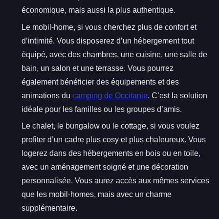
économique, mais aussi la plus authentique.
Le mobil-home, si vous cherchez plus de confort et
d’intimité. Vous disposerez d’un hébergement tout
équipé, avec des chambres, une cuisine, une salle de
bain, un salon et une terrasse. Vous pourrez
également bénéficier des équipements et des
animations du
camping de Occitanie
. C’est la solution
idéale pour les familles ou les groupes d’amis.
Le chalet, le bungalow ou le cottage, si vous voulez
profiter d’un cadre plus cosy et plus chaleureux. Vous
logerez dans des hébergements en bois ou en toile,
avec un aménagement soigné et une décoration
personnalisée. Vous aurez accès aux mêmes services
que les mobil-homes, mais avec un charme
supplémentaire.