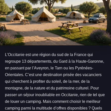
L’Occitanie est une région du sud de la France qui
regroupe 13 départements, du Gard à la Haute-Garonne,
en passant par l’Aveyron, le Tarn ou les Pyrénées-
Orientales. C’est une destination prisée des vacanciers
qui cherchent à profiter du soleil, de la mer, de la
montagne, de la nature et du patrimoine culturel. Pour
passer un séjour inoubliable en Occitanie, rien de tel que
de louer un camping. Mais comment choisir le meilleur
camping parmi la multitude d’offres disponibles ? Quels