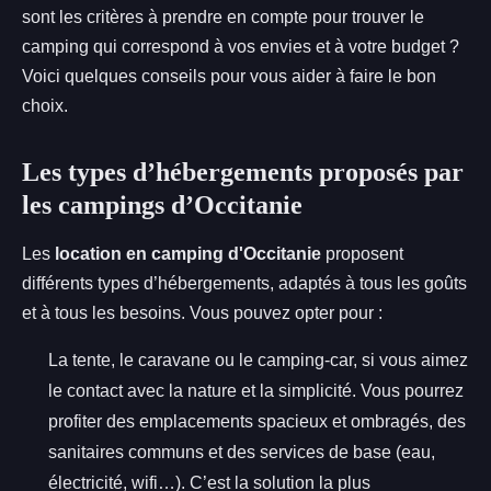
sont les critères à prendre en compte pour trouver le
camping qui correspond à vos envies et à votre budget ?
Voici quelques conseils pour vous aider à faire le bon
choix.
Les types d’hébergements proposés par
les campings d’Occitanie
Les
location en camping d'Occitanie
proposent
différents types d’hébergements, adaptés à tous les goûts
et à tous les besoins. Vous pouvez opter pour :
La tente, le caravane ou le camping-car, si vous aimez
le contact avec la nature et la simplicité. Vous pourrez
profiter des emplacements spacieux et ombragés, des
sanitaires communs et des services de base (eau,
électricité, wifi…). C’est la solution la plus