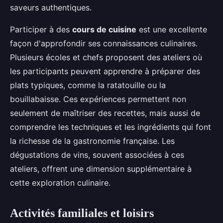
saveurs authentiques.
Participer à des
cours de cuisine
est une excellente
façon d'approfondir ses connaissances culinaires.
Plusieurs écoles et chefs proposent des ateliers où
les participants peuvent apprendre à préparer des
plats typiques, comme la ratatouille ou la
bouillabaisse. Ces expériences permettent non
seulement de maîtriser des recettes, mais aussi de
comprendre les techniques et les ingrédients qui font
la richesse de la gastronomie française. Les
dégustations de vins, souvent associées à ces
ateliers, offrent une dimension supplémentaire à
cette exploration culinaire.
Activités familiales et loisirs