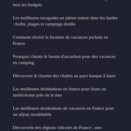
tous les budgets
Les meilleures escapades en pleine nature dans les landes
: forêts, plages et campings étoilés
Comment choisir la location de vacances parfaite en
France
Pourquoi choisir le bassin d'arcachon pour des vacances
en camping
Découvrez le charme des chalets au pays basque à louer
Les meilleures destinations en france pour louer un
mobil-home près de la mer
Les meilleures destinations de vacances en France pour
un séjour inoubliable
Découverte des régions viticoles de France : une