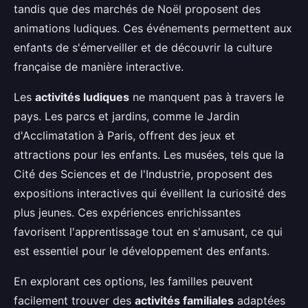
tandis que des marchés de Noël proposent des
animations ludiques. Ces événements permettent aux
enfants de s'émerveiller et de découvrir la culture
française de manière interactive.
Les
activités ludiques
ne manquent pas à travers le
pays. Les parcs et jardins, comme le Jardin
d'Acclimatation à Paris, offrent des jeux et
attractions pour les enfants. Les musées, tels que la
Cité des Sciences et de l'Industrie, proposent des
expositions interactives qui éveillent la curiosité des
plus jeunes. Ces expériences enrichissantes
favorisent l'apprentissage tout en s'amusant, ce qui
est essentiel pour le développement des enfants.
En explorant ces options, les familles peuvent
facilement trouver des
activités familiales
adaptées