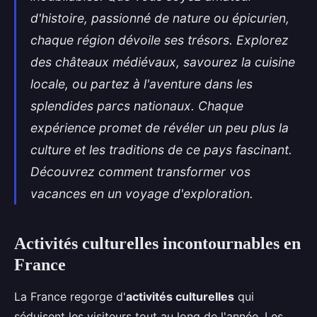
d'histoire, passionné de nature ou épicurien,
chaque région dévoile ses trésors. Explorez
des châteaux médiévaux, savourez la cuisine
locale, ou partez à l'aventure dans les
splendides parcs nationaux. Chaque
expérience promet de révéler un peu plus la
culture et les traditions de ce pays fascinant.
Découvrez comment transformer vos
vacances en un voyage d'exploration.
Activités culturelles incontournables en
France
La France regorge d'
activités culturelles
qui
séduisent les visiteurs tout au long de l'année. Les