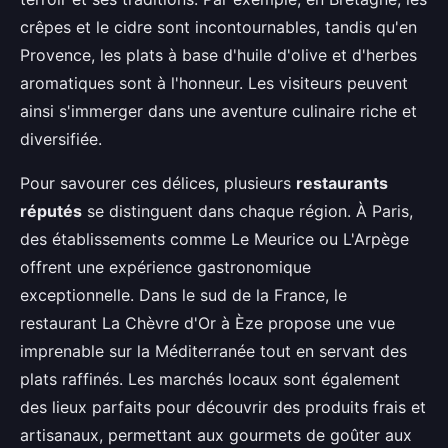
crêpes et le cidre sont incontournables, tandis qu'en
Provence, les plats à base d'huile d'olive et d'herbes
aromatiques sont à l'honneur. Les visiteurs peuvent
ainsi s'immerger dans une aventure culinaire riche et
diversifiée.
Pour savourer ces délices, plusieurs
restaurants
réputés
se distinguent dans chaque région. À Paris,
des établissements comme Le Meurice ou L'Arpège
offrent une expérience gastronomique
exceptionnelle. Dans le sud de la France, le
restaurant La Chèvre d'Or à Èze propose une vue
imprenable sur la Méditerranée tout en servant des
plats raffinés. Les marchés locaux sont également
des lieux parfaits pour découvrir des produits frais et
artisanaux, permettant aux gourmets de goûter aux