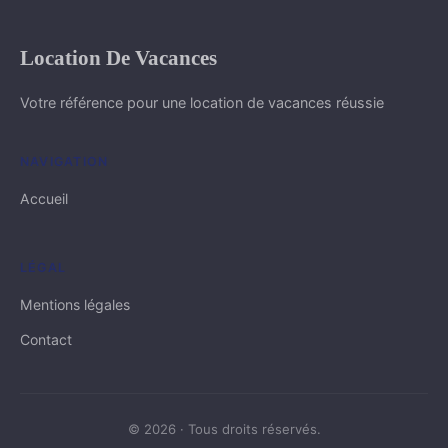
Location De Vacances
Votre référence pour une location de vacances réussie
NAVIGATION
Accueil
LÉGAL
Mentions légales
Contact
© 2026 · Tous droits réservés.