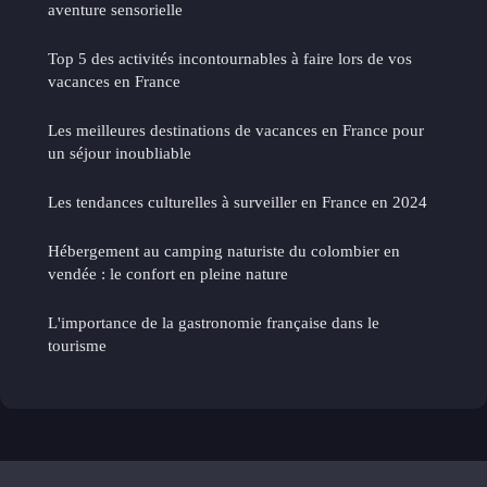
aventure sensorielle
Top 5 des activités incontournables à faire lors de vos
vacances en France
Les meilleures destinations de vacances en France pour
un séjour inoubliable
Les tendances culturelles à surveiller en France en 2024
Hébergement au camping naturiste du colombier en
vendée : le confort en pleine nature
L'importance de la gastronomie française dans le
tourisme