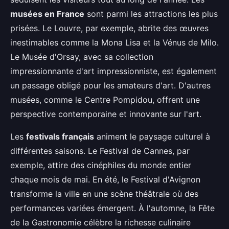
musées en France
sont parmi les attractions les plus
prisées. Le Louvre, par exemple, abrite des œuvres
inestimables comme la Mona Lisa et la Vénus de Milo.
Le Musée d'Orsay, avec sa collection
impressionnante d'art impressionniste, est également
un passage obligé pour les amateurs d'art. D'autres
musées, comme le Centre Pompidou, offrent une
perspective contemporaine et innovante sur l'art.
Les
festivals français
animent le paysage culturel à
différentes saisons. Le Festival de Cannes, par
exemple, attire des cinéphiles du monde entier
chaque mois de mai. En été, le Festival d'Avignon
transforme la ville en une scène théâtrale où des
performances variées émergent. À l'automne, la Fête
de la Gastronomie célèbre la richesse culinaire