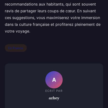
recommandations aux habitants, qui sont souvent
ravis de partager leurs coups de cœur. En suivant
ces suggestions, vous maximiserez votre immersion
dans la culture française et profiterez pleinement de
votre voyage.
En France
A
ECRIT PAR
azhey