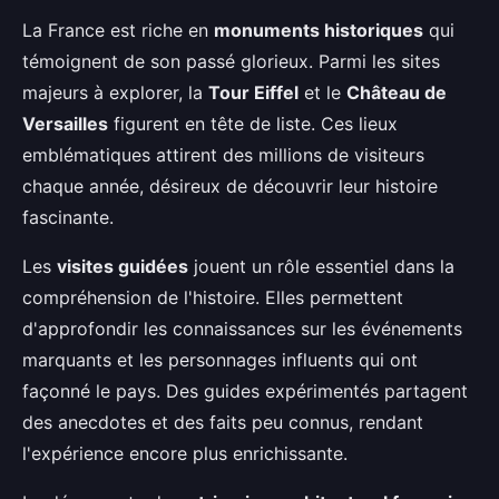
La France est riche en
monuments historiques
qui
témoignent de son passé glorieux. Parmi les sites
majeurs à explorer, la
Tour Eiffel
et le
Château de
Versailles
figurent en tête de liste. Ces lieux
emblématiques attirent des millions de visiteurs
chaque année, désireux de découvrir leur histoire
fascinante.
Les
visites guidées
jouent un rôle essentiel dans la
compréhension de l'histoire. Elles permettent
d'approfondir les connaissances sur les événements
marquants et les personnages influents qui ont
façonné le pays. Des guides expérimentés partagent
des anecdotes et des faits peu connus, rendant
l'expérience encore plus enrichissante.