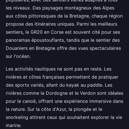
les niveaux. Des paysages montagneux des Alpes
aux côtes pittoresques de la Bretagne, chaque région
propose des itinéraires uniques. Parmi les meilleurs
sentiers, le GR20 en Corse est souvent cité pour ses
panoramas époustouflants, tandis que le sentier des
Douaniers en Bretagne offre des vues spectaculaires
sur l'océan.
Les activités nautiques ne sont pas en reste. Les
rivières et côtes françaises permettent de pratiquer
des sports variés, allant du kayak au paddle. Les
rivières comme la Dordogne et le Verdon sont idéales
pour le canoë, offrant une expérience immersive dans
la nature. Sur la côte d'Azur, la plongée et le
snorkeling attirent ceux qui souhaitent explorer la vie
marine.