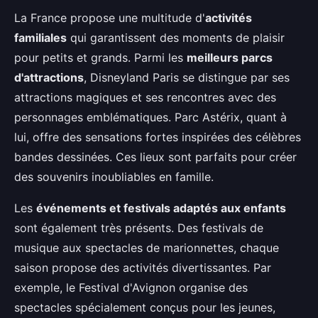
La France propose une multitude d'
activités
familiales
qui garantissent des moments de plaisir
pour petits et grands. Parmi les
meilleurs parcs
d'attractions
, Disneyland Paris se distingue par ses
attractions magiques et ses rencontres avec des
personnages emblématiques. Parc Astérix, quant à
lui, offre des sensations fortes inspirées des célèbres
bandes dessinées. Ces lieux sont parfaits pour créer
des souvenirs inoubliables en famille.
Les
événements et festivals adaptés aux enfants
sont également très présents. Des festivals de
musique aux spectacles de marionnettes, chaque
saison propose des activités divertissantes. Par
exemple, le Festival d'Avignon organise des
spectacles spécialement conçus pour les jeunes,