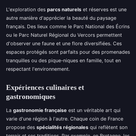
L'exploration des
parcs naturels
et réserves est une
autre manière d'apprécier la beauté du paysage
français. Des lieux comme le Parc National des Écrins
ou le Parc Naturel Régional du Vercors permettent
d'observer une faune et une flore diversifiées. Ces
espaces protégés sont parfaits pour des promenades
tranquilles ou des pique-niques en famille, tout en
respectant l'environnement.
Expériences culinaires et
gastronomiques
La
gastronomie française
est un véritable art qui
varie d'une région à l'autre. Chaque coin de France
propose des
spécialités régionales
qui reflètent son
terroir et ses traditions. Par exemple, en Bretagne, les