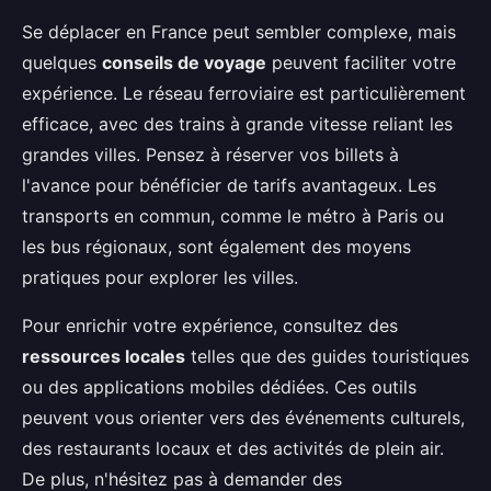
Se déplacer en France peut sembler complexe, mais
quelques
conseils de voyage
peuvent faciliter votre
expérience. Le réseau ferroviaire est particulièrement
efficace, avec des trains à grande vitesse reliant les
grandes villes. Pensez à réserver vos billets à
l'avance pour bénéficier de tarifs avantageux. Les
transports en commun, comme le métro à Paris ou
les bus régionaux, sont également des moyens
pratiques pour explorer les villes.
Pour enrichir votre expérience, consultez des
ressources locales
telles que des guides touristiques
ou des applications mobiles dédiées. Ces outils
peuvent vous orienter vers des événements culturels,
des restaurants locaux et des activités de plein air.
De plus, n'hésitez pas à demander des