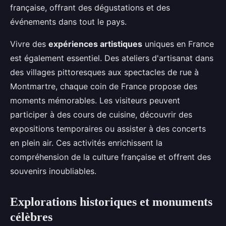
française, offrant des dégustations et des
événements dans tout le pays.
Vivre des
expériences artistiques
uniques en France
est également essentiel. Des ateliers d'artisanat dans
des villages pittoresques aux spectacles de rue à
Montmartre, chaque coin de France propose des
moments mémorables. Les visiteurs peuvent
participer à des cours de cuisine, découvrir des
expositions temporaires ou assister à des concerts
en plein air. Ces activités enrichissent la
compréhension de la culture française et offrent des
souvenirs inoubliables.
Explorations historiques et monuments
célèbres