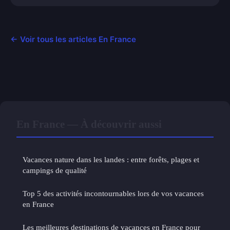
← Voir tous les articles En France
En France — À découvrir aussi
Vacances nature dans les landes : entre forêts, plages et
campings de qualité
Top 5 des activités incontournables lors de vos vacances
en France
Les meilleures destinations de vacances en France pour