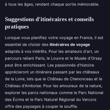
à tous les âges, rendant chaque sortie mémorable.
Suggestions d'itinéraires et conseils
pratiques
Lorsque vous planifiez votre voyage en France, il est
essentiel de choisir des
itinéraires de voyage
adaptés à vos intérêts. Pour les amateurs d'art, un
parcours reliant Paris, le Louvre et le Musée d'Orsay
peut être enrichissant. Les passionnés d'histoire
apprécieront un itinéraire passant par les châteaux
de la Loire, tels que le Château de Chenonceau et le
Château d'Amboise. Pour les amoureux de la nature,
explorer les parcs nationaux comme le Parc National
des Écrins et le Parc Naturel Régional du Vercors
offre des paysages à couper le souffle.