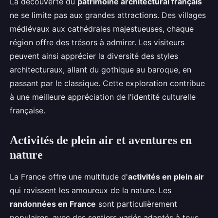
La découverte du
patrimoine architectural français
ne se limite pas aux grandes attractions. Des villages
médiévaux aux cathédrales majestueuses, chaque
région offre des trésors à admirer. Les visiteurs
peuvent ainsi apprécier la diversité des styles
architecturaux, allant du gothique au baroque, en
passant par le classique. Cette exploration contribue
à une meilleure appréciation de l'identité culturelle
française.
Activités de plein air et aventures en
nature
La France offre une multitude d'
activités en plein air
qui ravissent les amoureux de la nature. Les
randonnées en France
sont particulièrement
populaires, avec des sentiers variés adaptés à tous