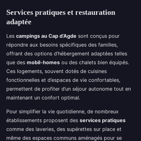
Services pratiques et restauration
adaptée
Les
campings au Cap d’Agde
sont conçus pour
répondre aux besoins spécifiques des familles,
offrant des options d’hébergement adaptées telles
que des
mobil-homes
ou des chalets bien équipés.
Ces logements, souvent dotés de cuisines
fonctionnelles et d’espaces de vie confortables,
permettent de profiter d’un séjour autonome tout en
maintenant un confort optimal.
Pour simplifier la vie quotidienne, de nombreux
établissements proposent des
services pratiques
comme des laveries, des supérettes sur place et
même des espaces communs aménagés pour se