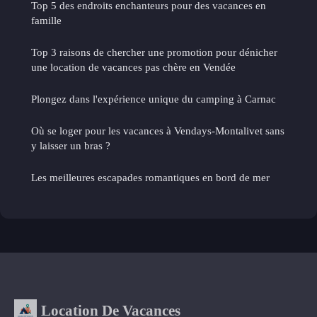
Top 5 des endroits enchanteurs pour des vacances en
famille
Top 3 raisons de chercher une promotion pour dénicher
une location de vacances pas chère en Vendée
Plongez dans l'expérience unique du camping à Carnac
Où se loger pour les vacances à Vendays-Montalivet sans
y laisser un bras ?
Les meilleures escapades romantiques en bord de mer
Location De Vacances