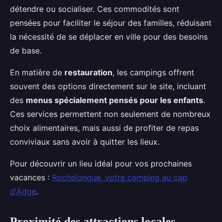
détendre ou socialiser. Ces commodités sont
pensées pour faciliter le séjour des familles, réduisant
la nécessité de se déplacer en ville pour des besoins
de base.
En matière de
restauration
, les campings offrent
souvent des options directement sur le site, incluant
des
menus spécialement pensés pour les enfants
.
Ces services permettent non seulement de nombreux
choix alimentaires, mais aussi de profiter de repas
conviviaux sans avoir à quitter les lieux.
Pour découvrir un lieu idéal pour vos prochaines
vacances :
Rochelongue, votre camping au cap
d'Adge
.
Proximité des attractions locales