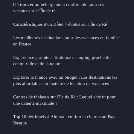
Où trouver un hébergement confortable pour ses
vacances sur l'Île de ré
Caractéristiques d'un Hôtel 4 étoiles sur l'Île de Ré
Les meilleures destinations pour des vacances en famille
en France
Expérience parfaite à Toulouse : camping proche du
centre-ville et de la nature
Explorer la France avec un budget : Les destinations les
plus abordables en matière de location de vacances
Centres de thalasso sur l'île de Ré : Lequel choisir pour
une détente maximale ?
Top 10 des hôtels à Ainhoa : confort et charme au Pays
Basque