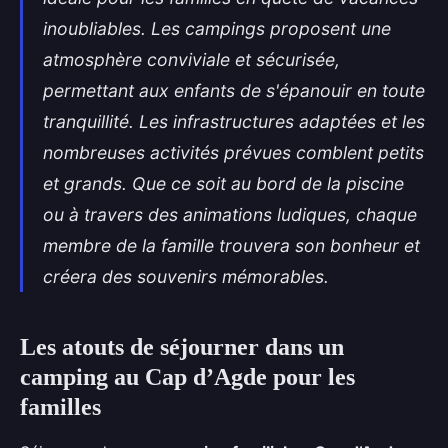
inoubliables. Les campings proposent une
atmosphère conviviale et sécurisée,
permettant aux enfants de s'épanouir en toute
tranquillité. Les infrastructures adaptées et les
nombreuses activités prévues comblent petits
et grands. Que ce soit au bord de la piscine
ou à travers des animations ludiques, chaque
membre de la famille trouvera son bonheur et
créera des souvenirs mémorables.
Les atouts de séjourner dans un
camping au Cap d’Agde pour les
familles