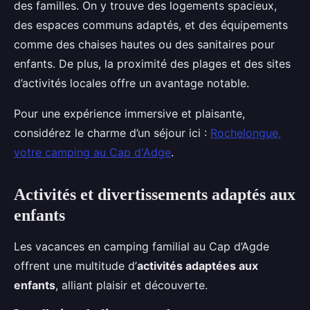
des familles. On y trouve des logements spacieux,
des espaces communs adaptés, et des équipements
comme des chaises hautes ou des sanitaires pour
enfants. De plus, la proximité des plages et des sites
d’activités locales offre un avantage notable.
Pour une expérience immersive et plaisante,
considérez le charme d’un séjour ici :
Rochelongue,
votre camping au Cap d'Adge
.
Activités et divertissements adaptés aux
enfants
Les vacances en camping familial au Cap d’Agde
offrent une multitude d’
activités adaptées aux
enfants
, alliant plaisir et découverte.