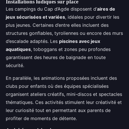
Installations ludiques sur place
Les campings du Cap d’Agde disposent d’
aires de
jeux sécurisées et variées
, idéales pour divertir les
plus jeunes. Certaines d’entre elles incluent des
structures gonflables, tyroliennes ou encore des murs
d’escalade adaptés. Les
piscines avec jeux
aquatiques
, toboggans et zones peu profondes
garantissent des heures de baignade en toute
sécurité.
En parallèle, les animations proposées incluent des
clubs pour enfants où des équipes spécialisées
organisent ateliers créatifs, mini-discos et spectacles
thématiques. Ces activités stimulent leur créativité et
leur curiosité tout en permettant aux parents de
profiter de moments de détente.