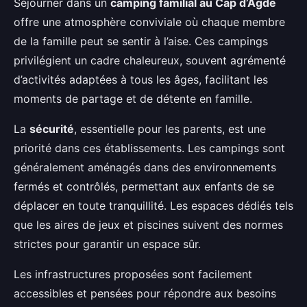
Séjourner dans un
camping familial au Cap d’Agde
offre une atmosphère conviviale où chaque membre
de la
famille peut se sentir à l’aise. Ces campings
privilégient un cadre chaleureux, souvent agrémenté
d’activités adaptées à tous les âges, facilitant les
moments de partage et de détente en famille.
La
sécurité
, essentielle pour les parents, est une
priorité dans ces établissements. Les campings sont
généralement aménagés dans des environnements
fermés et contrôlés, permettant aux enfants de se
déplacer en toute tranquillité. Les espaces dédiés tels
que les aires de jeux et piscines suivent des normes
strictes pour garantir un espace sûr.
Les infrastructures proposées sont facilement
accessibles et pensées pour répondre aux besoins