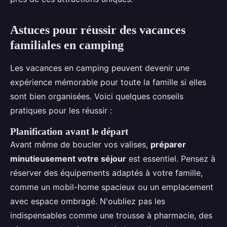
Astuces pour réussir des vacances
familiales en camping
Les vacances en camping peuvent devenir une
expérience mémorable pour toute la famille si elles
sont bien organisées. Voici quelques conseils
pratiques pour les réussir :
Planification avant le départ
Avant même de boucler vos valises,
préparer
minutieusement votre séjour
est essentiel. Pensez à
réserver des équipements adaptés à votre famille,
comme un mobil-home spacieux ou un emplacement
avec espace ombragé. N'oubliez pas les
indispensables comme une trousse à pharmacie, des