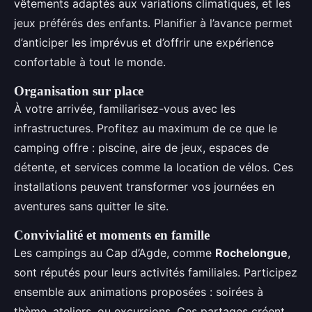
vêtements adaptés aux variations climatiques, et les
jeux préférés des enfants. Planifier à l’avance permet
d’anticiper les imprévus et d’offrir une expérience
confortable à tout le monde.
Organisation sur place
À votre arrivée, familiarisez-vous avec les
infrastructures. Profitez au maximum de ce que le
camping offre : piscine, aire de jeux, espaces de
détente, et services comme la location de vélos. Ces
installations peuvent transformer vos journées en
aventures sans quitter le site.
Convivialité et moments en famille
Les campings au Cap d’Agde, comme
Rochelongue
,
sont réputés pour leurs activités familiales. Participez
ensemble aux animations proposées : soirées à
thème, ateliers, ou excursions. Ces partages créent