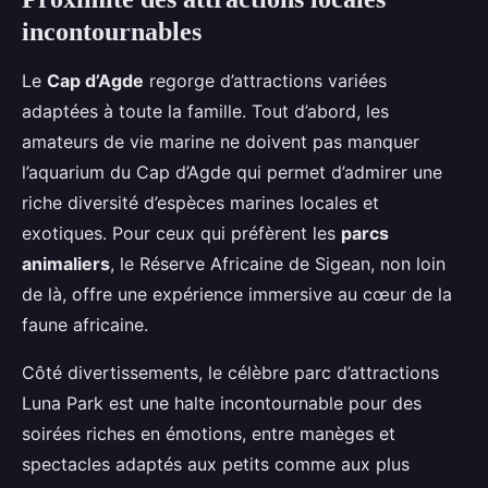
incontournables
Le
Cap d’Agde
regorge d’attractions variées
adaptées à toute la famille. Tout d’abord, les
amateurs de vie marine ne doivent pas manquer
l’aquarium du Cap d’Agde qui permet d’admirer une
riche diversité d’espèces marines locales et
exotiques. Pour ceux qui préfèrent les
parcs
animaliers
, le Réserve Africaine de Sigean, non loin
de là, offre une expérience immersive au cœur de la
faune africaine.
Côté divertissements, le célèbre parc d’attractions
Luna Park est une halte incontournable pour des
soirées riches en émotions, entre manèges et
spectacles adaptés aux petits comme aux plus