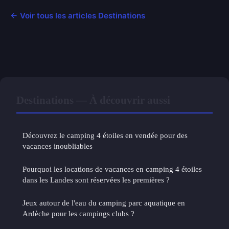
← Voir tous les articles Destinations
Destinations — À découvrir aussi
Découvrez le camping 4 étoiles en vendée pour des
vacances inoubliables
Pourquoi les locations de vacances en camping 4 étoiles
dans les Landes sont réservées les premières ?
Jeux autour de l'eau du camping parc aquatique en
Ardèche pour les campings clubs ?