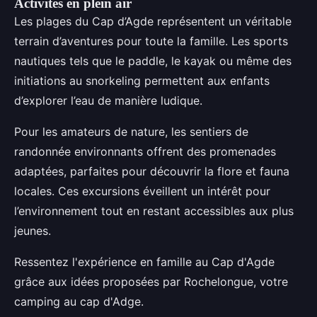
Activités en plein air
Les plages du Cap d’Agde représentent un véritable
terrain d’aventures pour toute la famille. Les sports
nautiques tels que le paddle, le kayak ou même des
initiations au snorkeling permettent aux enfants
d’explorer l’eau de manière ludique.
Pour les amateurs de nature, les sentiers de
randonnée environnants offrent des promenades
adaptées, parfaites pour découvrir la flore et fauna
locales. Ces excursions éveillent un intérêt pour
l’environnement tout en restant accessibles aux plus
jeunes.
Ressentez l'expérience en famille au Cap d'Agde
grâce aux idées proposées par Rochelongue, votre
camping au cap d'Adge.