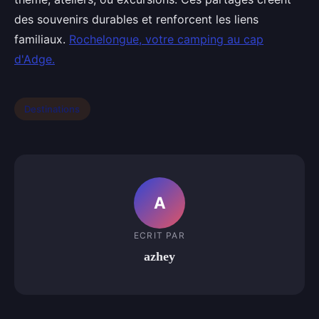
des souvenirs durables et renforcent les liens
familiaux.
Rochelongue, votre camping au cap
d'Adge.
Destinations
A
ECRIT PAR
azhey