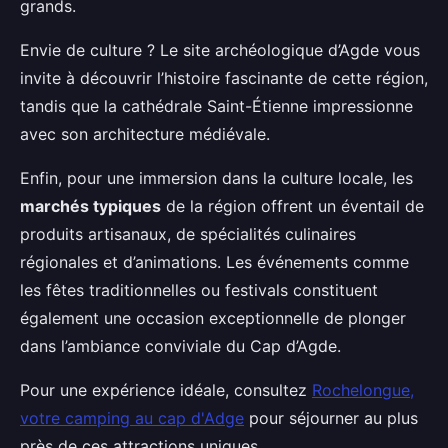
grands.
Envie de culture ? Le site archéologique d’Agde vous
invite à découvrir l’histoire fascinante de cette région,
tandis que la cathédrale Saint-Étienne impressionne
avec son architecture médiévale.
Enfin, pour une immersion dans la culture locale, les
marchés typiques
de la région offrent un éventail de
produits artisanaux, de spécialités culinaires
régionales et d’animations. Les événements comme
les fêtes traditionnelles ou festivals constituent
également une occasion exceptionnelle de plonger
dans l’ambiance conviviale du Cap d’Agde.
Pour une expérience idéale, consultez
Rochelongue,
votre camping au cap d'Adge
pour séjourner au plus
près de ces attractions uniques.