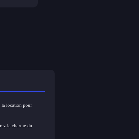
: la location pour
rez le charme du