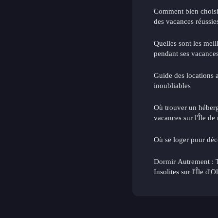
Comment bien choisi
des vacances réussie
Quelles sont les meill
pendant ses vacances
Guide des locations 
inoubliables
Où trouver un héber
vacances sur l'Île de 
Où se loger pour déc
Dormir Autrement : 
Insolites sur l'Île d'O