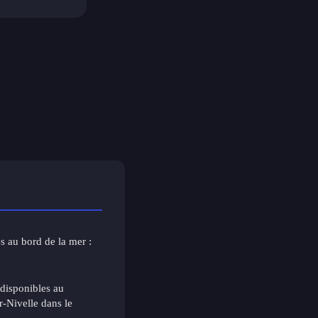
s au bord de la mer :
 disponibles au
r-Nivelle dans le