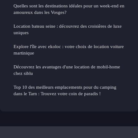
Quelles sont les destinations idéales pour un week-end en
amoureux dans les Vosges?
Location bateau seine : découvrez des croisières de luxe
uniques
Explore l'île avec ekoloc : votre choix de location voiture
martinique
Découvrez les avantages d'une location de mobil-home
chez siblu
Top 10 des meilleurs emplacements pour du camping
dans le Tarn : Trouvez votre coin de paradis !