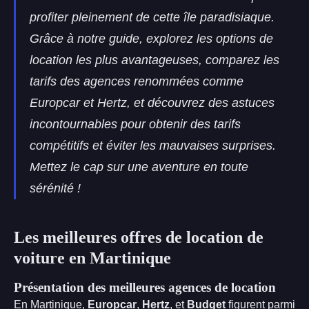
profiter pleinement de cette île paradisiaque.
Grâce à notre guide, explorez les options de
location les plus avantageuses, comparez les
tarifs des agences renommées comme
Europcar et Hertz, et découvrez des astuces
incontournables pour obtenir des tarifs
compétitifs et éviter les mauvaises surprises.
Mettez le cap sur une aventure en toute
sérénité !
Les meilleures offres de location de
voiture en Martinique
Présentation des meilleures agences de location
En Martinique,
Europcar
,
Hertz
, et
Budget
figurent parmi