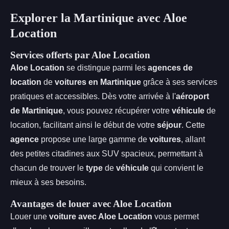
Explorer la Martinique avec Aloe
Location
Services offerts par Aloe Location
Aloe Location
se distingue parmi les
agences de
location
de
voitures en Martinique
grâce à ses services
pratiques et accessibles. Dès votre arrivée à l'
aéroport
de Martinique
, vous pouvez récupérer votre
véhicule
de
location, facilitant ainsi le début de votre
séjour
. Cette
agence
propose une large gamme de
voitures
, allant
des petites citadines aux SUV spacieux, permettant à
chacun de trouver le
type
de
véhicule
qui convient le
mieux à ses besoins.
Avantages de louer avec Aloe Location
Louer une
voiture avec Aloe Location
vous permet