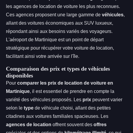
les agences de location de voiture les plus reconnues.
Ces agences proposent une large gamme de
véhicules
,
allant des voitures économiques aux SUV luxueux,
répondant ainsi aux besoins variés des voyageurs.
L'aéroport de Martinique est un point de départ
stratégique pour récupérer votre voiture de location,
facilitant ainsi votre arrivée sur l'île.
Comparaison des prix et types de véhicules
disponibles
Pour
comparer les prix de location de voiture en
Martinique
, il est essentiel de prendre en compte la
variété des véhicules proposés. Les
prix
peuvent varier
selon le
type
de véhicule choisi, allant des petites
citadines aux voitures familiales spacieuses. Les
agences de location
offrent souvent des
offres
spéciales et des options de
kilométrage illimité
, ce qui