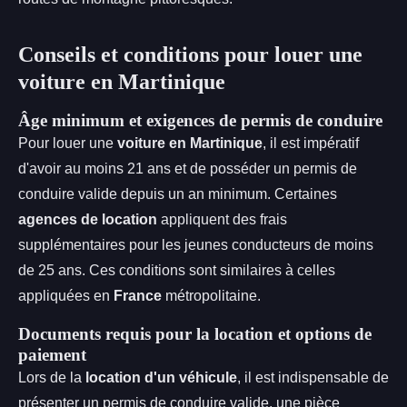
Conseils et conditions pour louer une
voiture en Martinique
Âge minimum et exigences de permis de conduire
Pour louer une
voiture en Martinique
, il est impératif
d'avoir au moins 21 ans et de posséder un permis de
conduire valide depuis un an minimum. Certaines
agences de location
appliquent des frais
supplémentaires pour les jeunes conducteurs de moins
de 25 ans. Ces conditions sont similaires à celles
appliquées en
France
métropolitaine.
Documents requis pour la location et options de
paiement
Lors de la
location d'un véhicule
, il est indispensable de
présenter un permis de conduire valide, une pièce