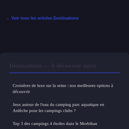
← Voir tous les articles Destinations
Destinations — À découvrir aussi
Croisières de luxe sur la seine : nos meilleures options à
découvrir
Jeux autour de l'eau du camping parc aquatique en
Ardèche pour les campings clubs ?
Top 3 des campings 4 étoiles dans le Morbihan