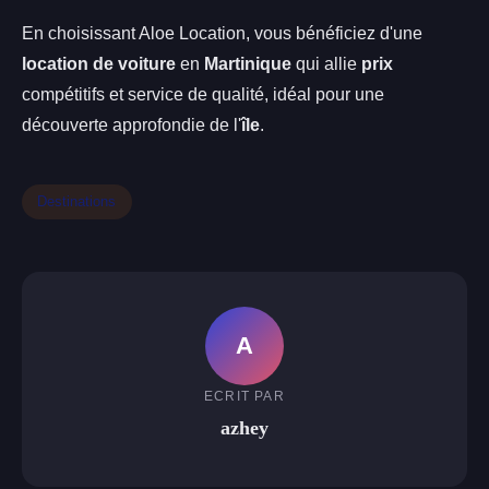
En choisissant Aloe Location, vous bénéficiez d'une
location de voiture
en
Martinique
qui allie
prix
compétitifs et service de qualité, idéal pour une
découverte approfondie de l'
île
.
Destinations
A
ECRIT PAR
azhey