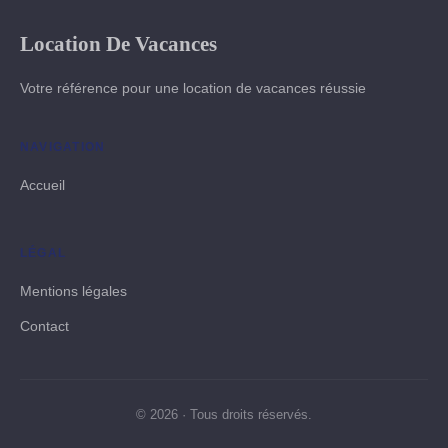
Location De Vacances
Votre référence pour une location de vacances réussie
NAVIGATION
Accueil
LÉGAL
Mentions légales
Contact
© 2026 · Tous droits réservés.