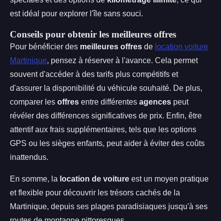
est idéal pour explorer l'île sans souci.
Conseils pour obtenir les meilleures offres
Pour bénéficier des
meilleures offres
de
location voiture
Martinique
, pensez à réserver à l'avance. Cela permet
souvent d'accéder à des tarifs plus compétitifs et
d'assurer la disponibilité du véhicule souhaité. De plus,
comparer les
offres
entre différentes
agences
peut
révéler des différences significatives de prix. Enfin, être
attentif aux frais supplémentaires, tels que les options
GPS ou les sièges enfants, peut aider à éviter des coûts
inattendus.
En somme, la
location de voiture
est un moyen pratique
et flexible pour découvrir les trésors cachés de la
Martinique, depuis ses plages paradisiaques jusqu'à ses
routes de montagne pittoresques.