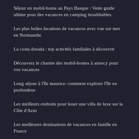
Séjour en mobil-home au Pays Basque : Votre guide
ultime pour des vacances en camping inoubliables
Les plus belles locations de vacances avec vue sur mer
en Normandie
La costa dorada : top activités familiales à découvrir
Découvrez le charme des mobil-homes à annecy pour
vos vacances
Long séjour à l'île maurice: comment explorer l'île en
profondeur
Les meilleurs endroits pour louer une villa de luxe sur la
Côte d'Azur
Les meilleures destinations de vacances en famille en
France