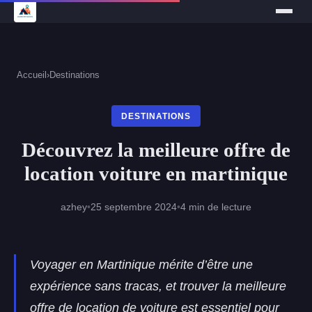
Accueil
›
Destinations
DESTINATIONS
Découvrez la meilleure offre de
location voiture en martinique
azhey
•
25 septembre 2024
•
4 min de lecture
Voyager en Martinique mérite d’être une
expérience sans tracas, et trouver la meilleure
offre de location de voiture est essentiel pour