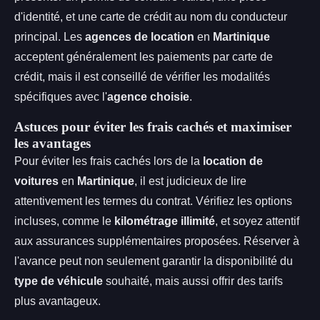
d'identité, et une carte de crédit au nom du conducteur
principal. Les
agences de location
en
Martinique
acceptent généralement les paiements par carte de
crédit, mais il est conseillé de vérifier les modalités
spécifiques avec l'
agence choisie
.
Astuces pour éviter les frais cachés et maximiser
les avantages
Pour éviter les frais cachés lors de la
location de
voitures
en
Martinique
, il est judicieux de lire
attentivement les termes du contrat. Vérifiez les options
incluses, comme le
kilométrage illimité
, et soyez attentif
aux assurances supplémentaires proposées. Réserver à
l'avance peut non seulement garantir la disponibilité du
type de véhicule
souhaité, mais aussi offrir des tarifs
plus avantageux.