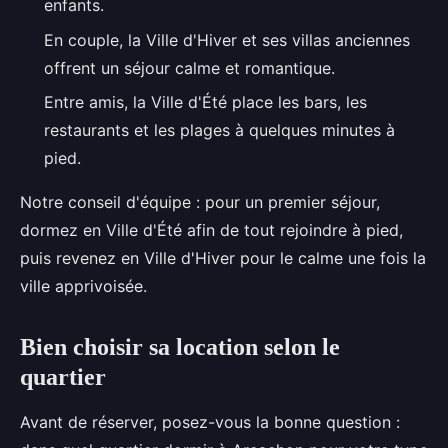
enfants.
En couple, la Ville d'Hiver et ses villas anciennes
offrent un séjour calme et romantique.
Entre amis, la Ville d'Été place les bars, les
restaurants et les plages à quelques minutes à
pied.
Notre conseil d'équipe : pour un premier séjour,
dormez en Ville d'Été afin de tout rejoindre à pied,
puis revenez en Ville d'Hiver pour le calme une fois la
ville apprivoisée.
Bien choisir sa location selon le
quartier
Avant de réserver, posez-vous la bonne question :