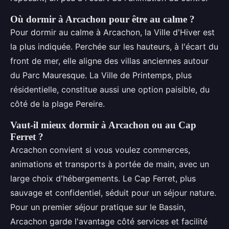
Où dormir à Arcachon pour être au calme ?
Pour dormir au calme à Arcachon, la Ville d'Hiver est
la plus indiquée. Perchée sur les hauteurs, à l'écart du
front de mer, elle aligne des villas anciennes autour
du Parc Mauresque. La Ville de Printemps, plus
résidentielle, constitue aussi une option paisible, du
côté de la plage Pereire.
Vaut-il mieux dormir à Arcachon ou au Cap
Ferret ?
Arcachon convient si vous voulez commerces,
animations et transports à portée de main, avec un
large choix d'hébergements. Le Cap Ferret, plus
sauvage et confidentiel, séduit pour un séjour nature.
Pour un premier séjour pratique sur le Bassin,
Arcachon garde l'avantage côté services et facilité