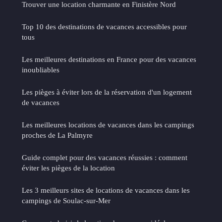
Trouver une location charmante en Finistère Nord
Top 10 des destinations de vacances accessibles pour
tous
Les meilleures destinations en France pour des vacances
inoubliables
Les pièges à éviter lors de la réservation d'un logement
de vacances
Les meilleures locations de vacances dans les campings
proches de La Palmyre
Guide complet pour des vacances réussies : comment
éviter les pièges de la location
Les 3 meilleurs sites de locations de vacances dans les
campings de Soulac-sur-Mer