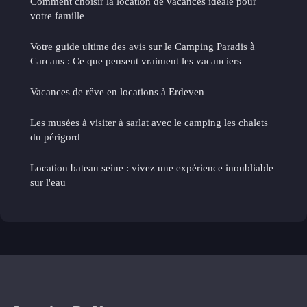
Comment choisir la location de vacances idéale pour
votre famille
Votre guide ultime des avis sur le Camping Paradis à
Carcans : Ce que pensent vraiment les vacanciers
Vacances de rêve en locations à Erdeven
Les musées à visiter à sarlat avec le camping les chalets
du périgord
Location bateau seine : vivez une expérience inoubliable
sur l'eau