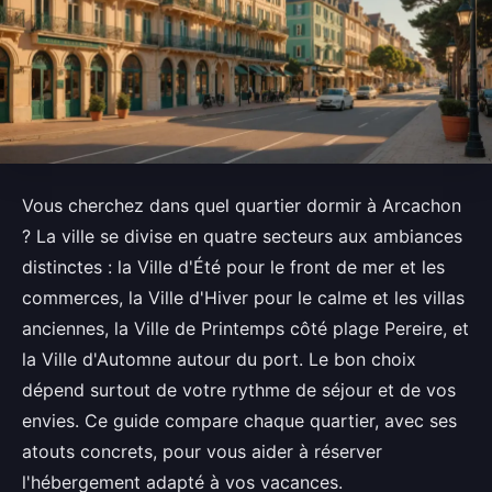
Vous cherchez dans quel quartier dormir à Arcachon
? La ville se divise en quatre secteurs aux ambiances
distinctes : la Ville d'Été pour le front de mer et les
commerces, la Ville d'Hiver pour le calme et les villas
anciennes, la Ville de Printemps côté plage Pereire, et
la Ville d'Automne autour du port. Le bon choix
dépend surtout de votre rythme de séjour et de vos
envies. Ce guide compare chaque quartier, avec ses
atouts concrets, pour vous aider à réserver
l'hébergement adapté à vos vacances.