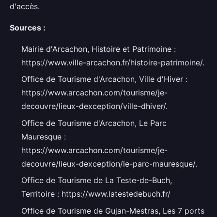
d'accès.
Sources :
Mairie d'Arcachon, Histoire et Patrimoine :
https://www.ville-arcachon.fr/histoire-patrimoine/.
Office de Tourisme d'Arcachon, Ville d'Hiver :
https://www.arcachon.com/tourisme/je-
decouvre/lieux-dexception/ville-dhiver/.
Office de Tourisme d'Arcachon, Le Parc
Mauresque :
https://www.arcachon.com/tourisme/je-
decouvre/lieux-dexception/le-parc-mauresque/.
Office de Tourisme de La Teste-de-Buch,
Territoire : https://www.latestedebuch.fr/
Office de Tourisme de Gujan-Mestras, Les 7 ports