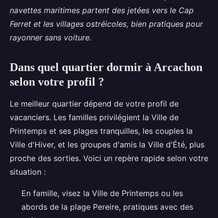
navettes maritimes partent des jetées vers le Cap
Ferret et les villages ostréicoles, bien pratiques pour
rayonner sans voiture.
Dans quel quartier dormir à Arcachon
selon votre profil ?
Le meilleur quartier dépend de votre profil de
vacanciers. Les familles privilégient la Ville de
Printemps et ses plages tranquilles, les couples la
Ville d'Hiver, et les groupes d'amis la Ville d'Été, plus
proche des sorties. Voici un repère rapide selon votre
situation :
En famille, visez la Ville de Printemps ou les
abords de la plage Pereire, pratiques avec des