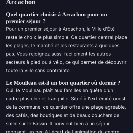
Arcachon
Quel quartier choisir à Arcachon pour un
premier séjour ?
Pour un premier séjour à Arcachon, la Ville d'Été
reste le choix le plus simple. Ce quartier central place
les plages, le marché et les restaurants à quelques
pas. Vous rejoignez aussi facilement les autres
secteurs à pied ou à vélo, ce qui permet de découvrir
toute la ville sans contrainte.
Le Moulleau est-il un bon quartier où dormir ?
Oui, le Moulleau plaît aux familles en quête d'un
cadre plus chic et tranquille. Situé à l'extrémité ouest
de la commune, ce quartier offre une plage agréable,
des cafés, des boutiques et de beaux couchers de
soleil sur le Bassin. Il convient bien à un séjour
reposant, un peu à l'écart de l'animation du centre.