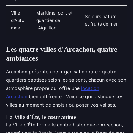
Ville
Maritime, port et
Séjours nature
d'Auto
quartier de
et fruits de mer
mne
l'Aiguillon
Les quatre villes d'Arcachon, quatre
ambiances
Arcachon présente une organisation rare : quatre
quartiers baptisés selon les saisons, chacun avec son
atmosphère propre qui offre une
location
Arcachon
bien différente ! Voici ce qui distingue ces
villes au moment de choisir où poser vos valises.
La Ville d'Été, le cœur animé
La Ville d'Été forme le centre historique d'Arcachon,