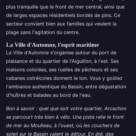
plus tranquille que le front de mer central, ainsi que
de larges espaces résidentiels bordés de pins. Ce
secteur convient bien aux familles qui veulent la
plage sans l'agitation du centre.
La Ville d'Automne, l'esprit maritime
La Ville d'Automne s'organise autour du port de
plaisance et du quartier de l'Aiguillon, à l'est. Ses
maisons colorées, ses ruelles de pêcheurs et ses
cabanes ostréicoles donnent le ton. Vous y goûtez
l'ambiance authentique du Bassin, entre dégustation
d'huîtres et balades au bord de l'eau.
Bon à savoir : quel que soit votre quartier, Arcachon
se parcourt très bien à vélo. Une piste relie le front
de mer au Moulleau, à l'ouest, où les couchers de
soleil sur le Bassin valent le détour. En été, des