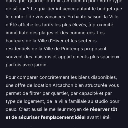
dans quel quartier dormir à Arcachon pour votre type
de séjour ? Le quartier influence autant le budget que
le confort de vos vacances. En haute saison, la Ville
d'Été affiche les tarifs les plus élevés, à proximité
immédiate des plages et des commerces. Les
hauteurs de la Ville d'Hiver et les secteurs
résidentiels de la Ville de Printemps proposent
souvent des maisons et appartements plus spacieux,
parfois avec jardin.
Pour comparer concrètement les biens disponibles,
une offre de location Arcachon bien structurée vous
permet de filtrer par quartier, par capacité et par
type de logement, de la villa familiale au studio pour
deux. C'est aussi le meilleur moyen de
réserver tôt
et de sécuriser l'emplacement idéal
avant l'été.