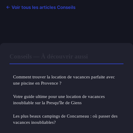
← Voir tous les articles Conseils
Conseils — À découvrir aussi
Comment trouver la location de vacances parfaite avec
une piscine en Provence ?
Votre guide ultime pour une location de vacances
inoubliable sur la Presqu'île de Giens
Les plus beaux campings de Concarneau : où passer des
vacances inoubliables?