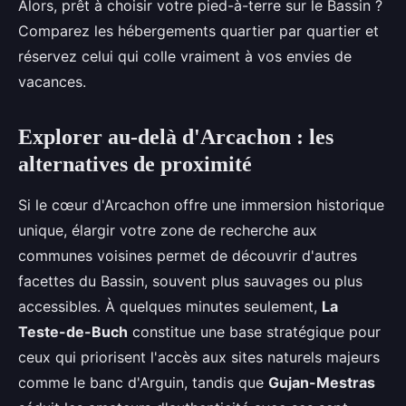
Alors, prêt à choisir votre pied-à-terre sur le Bassin ?
Comparez les hébergements quartier par quartier et
réservez celui qui colle vraiment à vos envies de
vacances.
Explorer au-delà d'Arcachon : les
alternatives de proximité
Si le cœur d'Arcachon offre une immersion historique
unique, élargir votre zone de recherche aux
communes voisines permet de découvrir d'autres
facettes du Bassin, souvent plus sauvages ou plus
accessibles. À quelques minutes seulement,
La
Teste-de-Buch
constitue une base stratégique pour
ceux qui priorisent l'accès aux sites naturels majeurs
comme le banc d'Arguin, tandis que
Gujan-Mestras