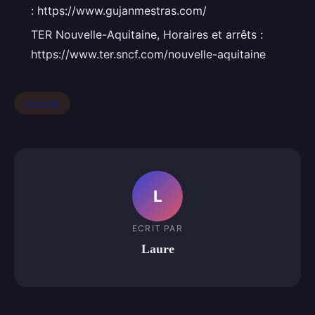
: https://www.gujanmestras.com/
TER Nouvelle-Aquitaine, Horaires et arrêts :
https://www.ter.sncf.com/nouvelle-aquitaine
conseils
L
ECRIT PAR
Laure