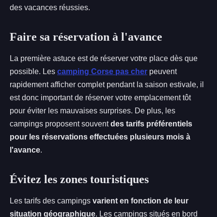
des vacances réussies.
Faire sa réservation à l'avance
La première astuce est de réserver votre place dès que
possible. Les
camping Corse pas cher
peuvent
rapidement afficher complet pendant la saison estivale, il
est donc important de réserver votre emplacement tôt
pour éviter les mauvaises surprises. De plus, les
campings proposent souvent
des tarifs préférentiels
pour les réservations effectuées plusieurs mois à
l'avance
.
Évitez les zones touristiques
Les tarifs des campings
varient en fonction de leur
situation géographique
. Les campings situés en bord