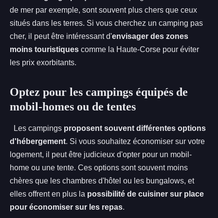
de mer par exemple, sont souvent plus chers que ceux
situés dans les terres. Si vous cherchez un camping pas
cher, il peut être intéressant d'
envisager des zones
moins touristiques
comme la Haute-Corse pour éviter
les prix exorbitants.
Optez pour les campings équipés de
mobil-homes ou de tentes
Les campings
proposent souvent différentes options
d'hébergement
. Si vous souhaitez économiser sur votre
logement, il peut être judicieux d'opter pour un mobil-
home ou une tente. Ces options sont souvent moins
chères que les chambres d'hôtel ou les bungalows, et
elles offrent en plus la
possibilité de cuisiner sur place
pour économiser sur les repas
.