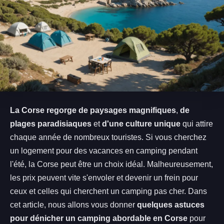
La Corse regorge de paysages magnifiques
,
de
plages paradisiaques
et
d'une culture unique
qui attire
chaque année de nombreux touristes. Si vous cherchez
un logement pour des vacances en camping pendant
l'été, la Corse peut être un choix idéal. Malheureusement,
les prix peuvent vite s'envoler et devenir un frein pour
ceux et celles qui cherchent un camping pas cher. Dans
cet article, nous allons vous donner
quelques astuces
pour dénicher un camping abordable en Corse
pour