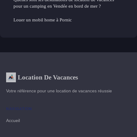
pour un camping en Vendée en bord de mer ?
Louer un mobil home à Pornic
Location De Vacances
Votre référence pour une location de vacances réussie
NAVIGATION
Accueil