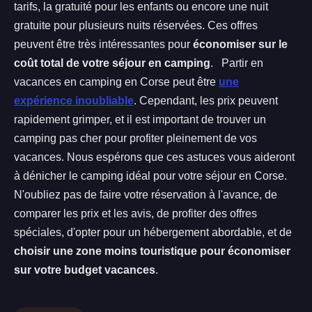
tarifs, la gratuité pour les enfants ou encore une nuit
gratuite pour plusieurs nuits réservées. Ces offres
peuvent être très intéressantes pour
économiser sur le
coût total de votre séjour en camping
. Partir en
vacances en camping en Corse peut être
une
expérience inoubliable
. Cependant, les prix peuvent
rapidement grimper, et il est important de trouver un
camping pas cher pour profiter pleinement de vos
vacances. Nous espérons que ces astuces vous aideront
à dénicher le camping idéal pour votre séjour en Corse.
N'oubliez pas de faire votre réservation à l'avance, de
comparer les prix et les avis, de profiter des offres
spéciales, d'opter pour un hébergement abordable, et de
choisir une zone moins touristique pour économiser
sur votre budget vacances
.