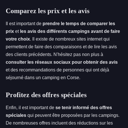
Comparez les prix et les avis
Il est important de
prendre le temps de comparer les
prix
et
les avis des différents campings avant de faire
votre choix
. Il existe de nombreux sites internet qui
permettent de faire des comparaisons et de lire les avis
des clients précédents. N'hésitez pas non plus à
consulter les réseaux sociaux pour obtenir des avis
et des recommandations de personnes qui ont déjà
séjourné dans un camping en Corse.
Profitez des offres spéciales
Enfin, il est important de
se tenir informé des offres
spéciales
qui peuvent être proposées par les campings.
De nombreuses offres incluent des réductions sur les