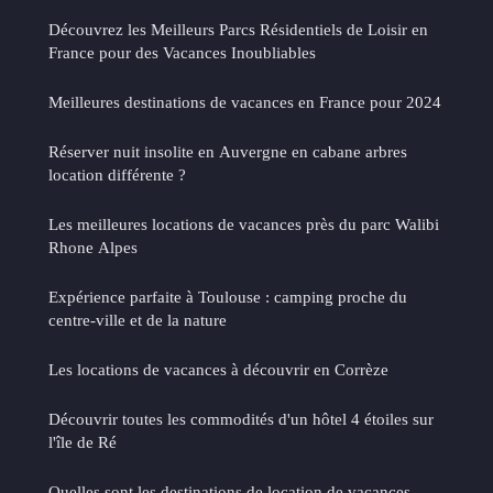
Découvrez les Meilleurs Parcs Résidentiels de Loisir en
France pour des Vacances Inoubliables
Meilleures destinations de vacances en France pour 2024
Réserver nuit insolite en Auvergne en cabane arbres
location différente ?
Les meilleures locations de vacances près du parc Walibi
Rhone Alpes
Expérience parfaite à Toulouse : camping proche du
centre-ville et de la nature
Les locations de vacances à découvrir en Corrèze
Découvrir toutes les commodités d'un hôtel 4 étoiles sur
l'île de Ré
Quelles sont les destinations de location de vacances