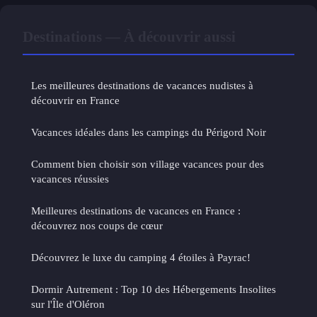
Destinations — À découvrir aussi
Les meilleures destinations de vacances nudistes à
découvrir en France
Vacances idéales dans les campings du Périgord Noir
Comment bien choisir son village vacances pour des
vacances réussies
Meilleures destinations de vacances en France :
découvrez nos coups de cœur
Découvrez le luxe du camping 4 étoiles à Payrac!
Dormir Autrement : Top 10 des Hébergements Insolites
sur l'Île d'Oléron