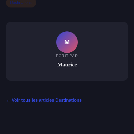
Destinations
M
ECRIT PAR
Maurice
← Voir tous les articles Destinations