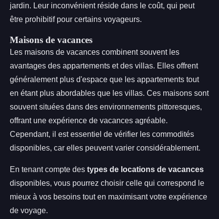
jardin. Leur inconvénient réside dans le coût, qui peut
être prohibitif pour certains voyageurs.
Maisons de vacances
Les maisons de vacances combinent souvent les
avantages des appartements et des villas. Elles offrent
généralement plus d'espace que les appartements tout
en étant plus abordables que les villas. Ces maisons sont
souvent situées dans des environnements pittoresques,
offrant une expérience de vacances agréable.
Cependant, il est essentiel de vérifier les commodités
disponibles, car elles peuvent varier considérablement.
En tenant compte des
types de locations de vacances
disponibles, vous pourrez choisir celle qui correspond le
mieux à vos besoins tout en maximisant votre expérience
de voyage.