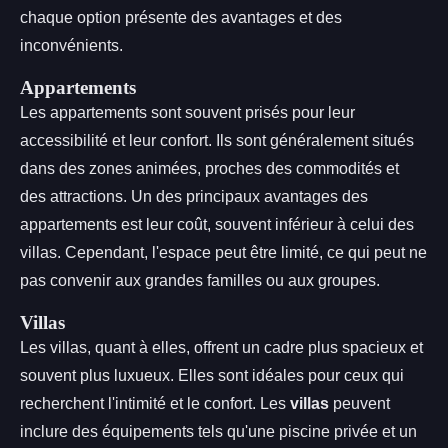
chaque option présente des avantages et des
inconvénients.
Appartements
Les appartements sont souvent prisés pour leur
accessibilité et leur confort. Ils sont généralement situés
dans des zones animées, proches des commodités et
des attractions. Un des principaux avantages des
appartements est leur coût, souvent inférieur à celui des
villas. Cependant, l'espace peut être limité, ce qui peut ne
pas convenir aux grandes familles ou aux groupes.
Villas
Les villas, quant à elles, offrent un cadre plus spacieux et
souvent plus luxueux. Elles sont idéales pour ceux qui
recherchent l'intimité et le confort. Les
villas
peuvent
inclure des équipements tels qu'une piscine privée et un