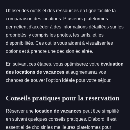
Utiliser des outils et des ressources en ligne facilite la
comparaison des locations. Plusieurs plateformes
permettent d'accéder à des informations détaillées sur les
propriétés, y compris les photos, les tarifs, et les
disponibilités. Ces outils vous aident à visualiser les
options et à prendre une décision éclairée.
En suivant ces étapes, vous optimiserez votre
évaluation
des locations de vacances
et augmenterez vos
chances de trouver l'option idéale pour votre séjour.
Conseils pratiques pour la réservation
Réserver une
location de vacances
peut être simplifié
en suivant quelques conseils pratiques. D'abord, il est
essentiel de choisir les meilleures plateformes pour