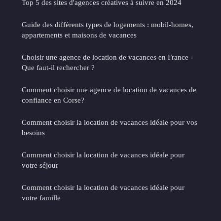
Top 5 des sites d'agences créatives à suivre en 2024
Guide des différents types de logements : mobil-homes,
appartements et maisons de vacances
Choisir une agence de location de vacances en France -
Que faut-il rechercher ?
Comment choisir une agence de location de vacances de
confiance en Corse?
Comment choisir la location de vacances idéale pour vos
besoins
Comment choisir la location de vacances idéale pour
votre séjour
Comment choisir la location de vacances idéale pour
votre famille