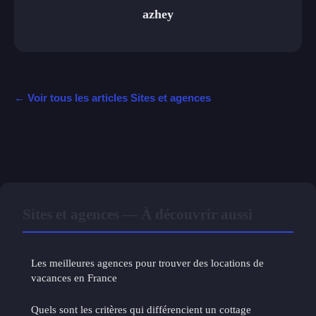
azhey
← Voir tous les articles Sites et agences
Sites et agences — À découvrir aussi
Les meilleures agences pour trouver des locations de
vacances en France
Quels sont les critères qui différencient un cottage