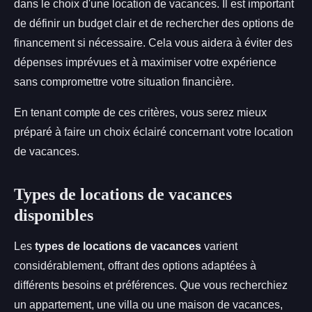
dans le choix d'une location de vacances. Il est important
de définir un budget clair et de rechercher des options de
financement si nécessaire. Cela vous aidera à éviter des
dépenses imprévues et à maximiser votre expérience
sans compromettre votre situation financière.
En tenant compte de ces critères, vous serez mieux
préparé à faire un choix éclairé concernant votre location
de vacances.
Types de locations de vacances
disponibles
Les
types de locations de vacances
varient
considérablement, offrant des options adaptées à
différents besoins et préférences. Que vous recherchiez
un appartement, une villa ou une maison de vacances,