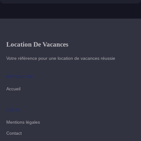
Location De Vacances
Votre référence pour une location de vacances réussie
NAVIGATION
Accueil
LÉGAL
Mentions légales
Contact