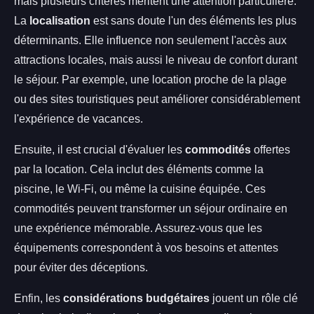
mais plusieurs critères méritent une attention particulière.
La
localisation
est sans doute l'un des éléments les plus
déterminants. Elle influence non seulement l'accès aux
attractions locales, mais aussi le niveau de confort durant
le séjour. Par exemple, une location proche de la plage
ou des sites touristiques peut améliorer considérablement
l'expérience de vacances.
Ensuite, il est crucial d'évaluer les
commodités
offertes
par la location. Cela inclut des éléments comme la
piscine, le Wi-Fi, ou même la cuisine équipée. Ces
commodités peuvent transformer un séjour ordinaire en
une expérience mémorable. Assurez-vous que les
équipements correspondent à vos besoins et attentes
pour éviter des déceptions.
Enfin, les
considérations budgétaires
jouent un rôle clé