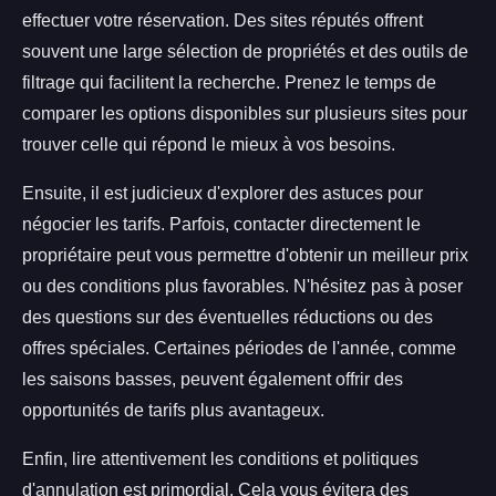
effectuer votre réservation. Des sites réputés offrent
souvent une large sélection de propriétés et des outils de
filtrage qui facilitent la recherche. Prenez le temps de
comparer les options disponibles sur plusieurs sites pour
trouver celle qui répond le mieux à vos besoins.
Ensuite, il est judicieux d'explorer des astuces pour
négocier les tarifs. Parfois, contacter directement le
propriétaire peut vous permettre d'obtenir un meilleur prix
ou des conditions plus favorables. N'hésitez pas à poser
des questions sur des éventuelles réductions ou des
offres spéciales. Certaines périodes de l'année, comme
les saisons basses, peuvent également offrir des
opportunités de tarifs plus avantageux.
Enfin, lire attentivement les conditions et politiques
d'annulation est primordial. Cela vous évitera des