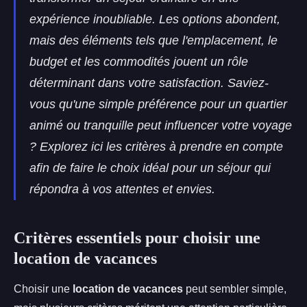
expérience inoubliable. Les options abondent,
mais des éléments tels que l'emplacement, le
budget et les commodités jouent un rôle
déterminant dans votre satisfaction. Saviez-
vous qu'une simple préférence pour un quartier
animé ou tranquille peut influencer votre voyage
? Explorez ici les critères à prendre en compte
afin de faire le choix idéal pour un séjour qui
répondra à vos attentes et envies.
Critères essentiels pour choisir une
location de vacances
Choisir une
location de vacances
peut sembler simple,