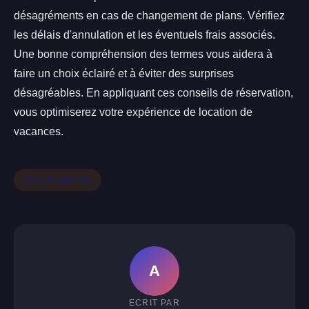
désagréments en cas de changement de plans. Vérifiez
les délais d'annulation et les éventuels frais associés.
Une bonne compréhension des termes vous aidera à
faire un choix éclairé et à éviter des surprises
désagréables. En appliquant ces conseils de réservation,
vous optimiserez votre expérience de location de
vacances.
Sites et agences
A
ECRIT PAR