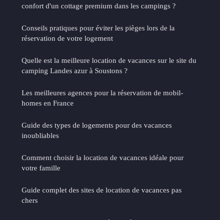
confort d'un cottage premium dans les campings ?
Conseils pratiques pour éviter les pièges lors de la
réservation de votre logement
Quelle est la meilleure location de vacances sur le site du
camping Landes azur à Soustons ?
Les meilleures agences pour la réservation de mobil-
homes en France
Guide des types de logements pour des vacances
inoubliables
Comment choisir la location de vacances idéale pour
votre famille
Guide complet des sites de location de vacances pas
chers