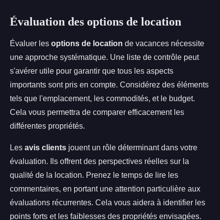
Évaluation des options de location
Évaluer les
options de location
de vacances nécessite
une approche systématique. Une liste de contrôle peut
s'avérer utile pour garantir que tous les aspects
importants sont pris en compte. Considérez des éléments
tels que l'emplacement, les commodités, et le budget.
Cela vous permettra de comparer efficacement les
différentes propriétés.
Les
avis clients
jouent un rôle déterminant dans votre
évaluation. Ils offrent des perspectives réelles sur la
qualité de la location. Prenez le temps de lire les
commentaires, en portant une attention particulière aux
évaluations récurrentes. Cela vous aidera à identifier les
points forts et les faiblesses des propriétés envisagées.