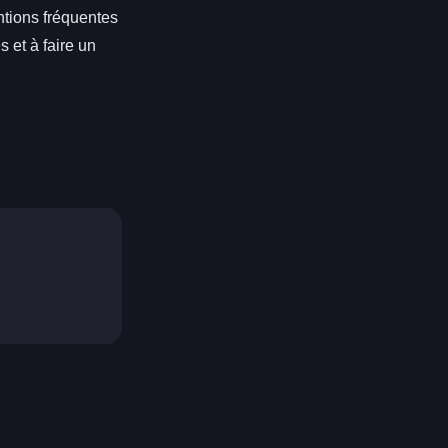
tions fréquentes
 et à faire un