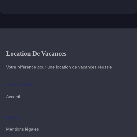
Location De Vacances
Votre référence pour une location de vacances réussie
NAVIGATION
Accueil
LÉGAL
Mentions légales