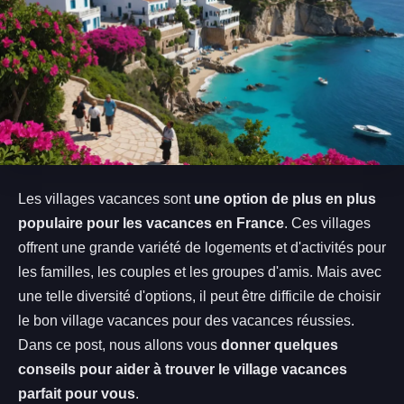
Les villages vacances sont
une option de plus en plus
populaire pour les vacances en France
. Ces villages
offrent une grande variété de logements et d'activités pour
les familles, les couples et les groupes d'amis. Mais avec
une telle diversité d'options, il peut être difficile de choisir
le bon village vacances pour des vacances réussies.
Dans ce post, nous allons vous
donner quelques
conseils pour aider à trouver le village vacances
parfait pour vous
.