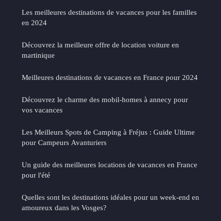
Les meilleures destinations de vacances pour les familles
en 2024
Découvrez la meilleure offre de location voiture en
martinique
Meilleures destinations de vacances en France pour 2024
Découvrez le charme des mobil-homes à annecy pour
vos vacances
Les Meilleurs Spots de Camping à Fréjus : Guide Ultime
pour Campeurs Avanturiers
Un guide des meilleures locations de vacances en France
pour l'été
Quelles sont les destinations idéales pour un week-end en
amoureux dans les Vosges?