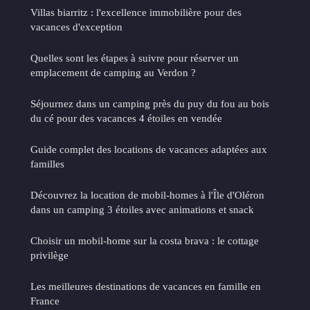
Villas biarritz : l'excellence immobilière pour des
vacances d'exception
Quelles sont les étapes à suivre pour réserver un
emplacement de camping au Verdon ?
Séjournez dans un camping près du puy du fou au bois
du cé pour des vacances 4 étoiles en vendée
Guide complet des locations de vacances adaptées aux
familles
Découvrez la location de mobil-homes à l'Île d'Oléron
dans un camping 3 étoiles avec animations et snack
Choisir un mobil-home sur la costa brava : le cottage
privilège
Les meilleures destinations de vacances en famille en
France