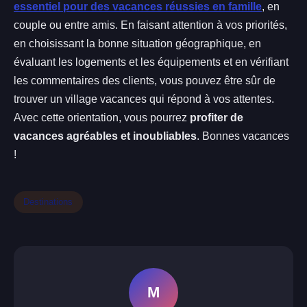
essentiel pour des vacances réussies en famille
, en
couple ou entre amis. En faisant attention à vos priorités,
en choisissant la bonne situation géographique, en
évaluant les logements et les équipements et en vérifiant
les commentaires des clients, vous pouvez être sûr de
trouver un village vacances qui répond à vos attentes.
Avec cette orientation, vous pourrez
profiter de
vacances agréables et inoubliables
. Bonnes vacances
!
Destinations
M