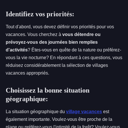
Identifiez vos priorités:
Tout d'abord, vous devez définir vos priorités pour vos
vacances. Vous cherchez à
vous détendre ou
prévoyez-vous des journées bien remplies
d'activités
? Êtes-vous en quête de la nature ou préférez-
vous la vie nocturne? En répondant à ces questions, vous
réduisez considérablement la sélection de villages
vacances appropriés.
Choisissez la bonne situation
géographique:
La situation géographique du
village vacances
est
également importante. Voulez-vous être proche de la
plage ou préférez-vous l'intimité de la forêt? Voulez-vous