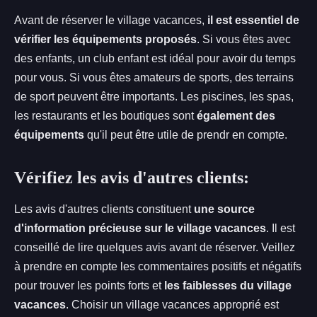
Avant de réserver le village vacances,
il est essentiel de
vérifier les équipements proposés
. Si vous êtes avec
des enfants, un club enfant est idéal pour avoir du temps
pour vous. Si vous êtes amateurs de sports, des terrains
de sport peuvent être importants. Les piscines, les spas,
les restaurants et les boutiques sont
également des
équipements
qu'il peut être utile de prendr en compte.
Vérifiez les avis d'autres clients:
Les avis d'autres clients constituent
une source
d'information précieuse sur le village vacances
. Il est
conseillé de lire quelques avis avant de réserver. Veillez
à prendre en compte les commentaires positifs et négatifs
pour trouver les points forts et
les faiblesses du village
vacances
. Choisir un village vacances approprié est