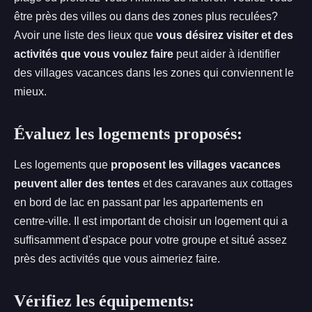
être près des villes ou dans des zones plus reculées?
Avoir une liste des lieux que
vous désirez visiter et des
activités que vous voulez faire
peut aider à identifier
des villages vacances dans les zones qui conviennent le
mieux.
Évaluez les logements proposés:
Les logements que
proposent les villages vacances
peuvent aller des tentes
et des caravanes aux cottages
en bord de lac en passant par les appartements en
centre-ville. Il est important de choisir un logement qui a
suffisamment d'espace pour votre groupe et situé assez
près des activités que vous aimeriez faire.
Vérifiez les équipements: