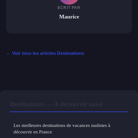
ECRIT PAR
Maurice
← Voir tous les articles Destinations
Destinations — À découvrir aussi
Les meilleures destinations de vacances nudistes à
découvrir en France