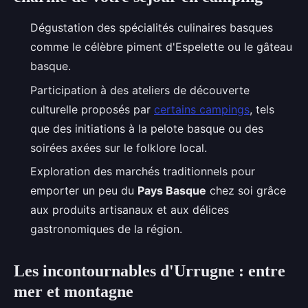
Dégustation des spécialités culinaires basques
comme le célèbre piment d'Espelette ou le gâteau
basque.
Participation à des ateliers de découverte
culturelle proposés par
certains campings
, tels
que des initiations à la pelote basque ou des
soirées axées sur le folklore local.
Exploration des marchés traditionnels pour
emporter un peu du
Pays Basque
chez soi grâce
aux produits artisanaux et aux délices
gastronomiques de la région.
Les incontournables d'Urrugne : entre
mer et montagne