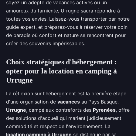
soyez un adepte de vacances actives ou un
amoureux du farniente, Urrugne saura répondre à
toutes vos envies. Laissez-vous transporter par notre
guide expert, et préparez-vous à réserver votre coin
de paradis où confort et nature se rencontrent pour
créer des souvenirs impérissables.
Choix stratégiques d'hébergement :
opter pour la location en camping à
Urrugne
La réflexion sur l'hébergement est la première étape
d'une organisation de
vacances
au Pays Basque.
Urrugne
, campé aux contreforts des
Pyrenées
, offre
des solutions d'accueil qui marient judicieusement
commodité et respect de l'environnement. La
location camping à Urrugne
se distingue par sa