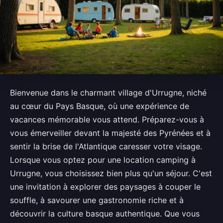
Bienvenue dans le charmant village d'Urrugne, niché
au cœur du Pays Basque, où une expérience de
vacances mémorable vous attend. Préparez-vous à
vous émerveiller devant la majesté des Pyrénées et à
sentir la brise de l'Atlantique caresser votre visage.
Lorsque vous optez pour une location camping à
Urrugne, vous choisissez bien plus qu'un séjour. C'est
une invitation à explorer des paysages à couper le
souffle, à savourer une gastronomie riche et à
découvrir la culture basque authentique. Que vous