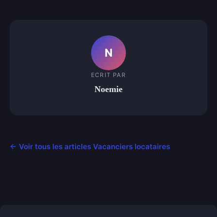
N
ECRIT PAR
Noemie
← Voir tous les articles Vacanciers locataires