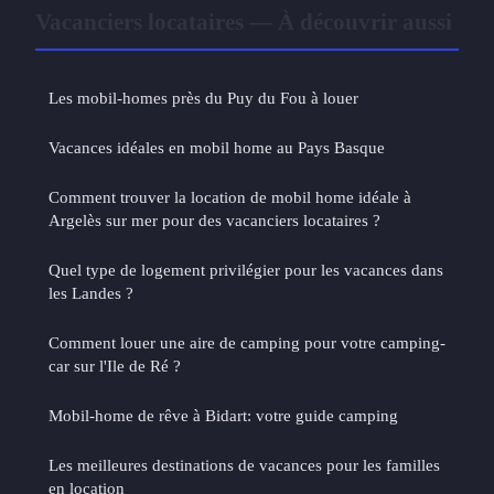
Vacanciers locataires — À découvrir aussi
Les mobil-homes près du Puy du Fou à louer
Vacances idéales en mobil home au Pays Basque
Comment trouver la location de mobil home idéale à
Argelès sur mer pour des vacanciers locataires ?
Quel type de logement privilégier pour les vacances dans
les Landes ?
Comment louer une aire de camping pour votre camping-
car sur l'Ile de Ré ?
Mobil-home de rêve à Bidart: votre guide camping
Les meilleures destinations de vacances pour les familles
en location