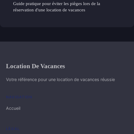
Guide pratique pour éviter les pièges lors de la
réservation d'une location de vacances
Location De Vacances
Votre référence pour une location de vacances réussie
NAVIGATION
Accueil
LÉGAL