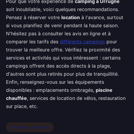
Pour que votre expérience de
camping à Urrugne
soit inoubliable, voici quelques recommandations.
Pensez à réserver votre
location
à l'avance, surtout
si vous planifiez de venir pendant la haute saison.
N'hésitez pas à consulter les avis en ligne et à
comparer les tarifs des
différents campings
pour
trouver la meilleure offre. Vérifiez la proximité des
services et activités qui vous intéressent : certains
campings offrent des accès directs à la plage,
d'autres sont plus retirés pour plus de tranquillité.
Enfin, renseignez-vous sur les équipements
disponibles : emplacements ombragés,
piscine
chauffée
, services de location de vélos, restauration
sur place, etc.
Vacanciers locataires