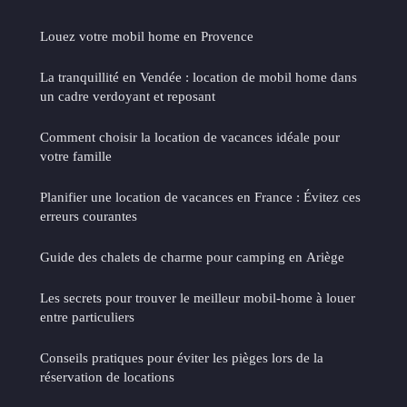
Louez votre mobil home en Provence
La tranquillité en Vendée : location de mobil home dans
un cadre verdoyant et reposant
Comment choisir la location de vacances idéale pour
votre famille
Planifier une location de vacances en France : Évitez ces
erreurs courantes
Guide des chalets de charme pour camping en Ariège
Les secrets pour trouver le meilleur mobil-home à louer
entre particuliers
Conseils pratiques pour éviter les pièges lors de la
réservation de locations