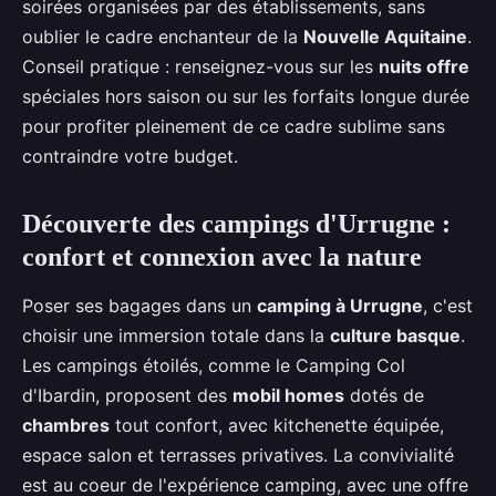
soirées organisées par des établissements, sans
oublier le cadre enchanteur de la
Nouvelle Aquitaine
.
Conseil pratique : renseignez-vous sur les
nuits offre
spéciales hors saison ou sur les forfaits longue durée
pour profiter pleinement de ce cadre sublime sans
contraindre votre budget.
Découverte des campings d'Urrugne :
confort et connexion avec la nature
Poser ses bagages dans un
camping à Urrugne
, c'est
choisir une immersion totale dans la
culture basque
.
Les campings étoilés, comme le Camping Col
d'Ibardin, proposent des
mobil homes
dotés de
chambres
tout confort, avec kitchenette équipée,
espace salon et terrasses privatives. La convivialité
est au coeur de l'expérience camping, avec une offre