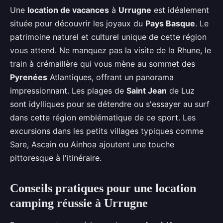
Une
location de vacances
à
Urrugne
est idéalement
située pour découvrir les joyaux du
Pays Basque
. Le
patrimoine naturel et culturel unique de cette région
vous attend. Ne manquez pas la visite de la Rhune, le
train à crémaillère qui vous mène au sommet des
Pyrenées
Atlantiques, offrant un panorama
impressionnant. Les plages de
Saint Jean
de Luz
sont idylliques pour se détendre ou s'essayer au surf
dans cette région emblématique de ce sport. Les
excursions dans les petits villages typiques comme
Sare, Ascain ou Ainhoa ajoutent une touche
pittoresque à l'itinéraire.
Conseils pratiques pour une location
camping réussie à Urrugne