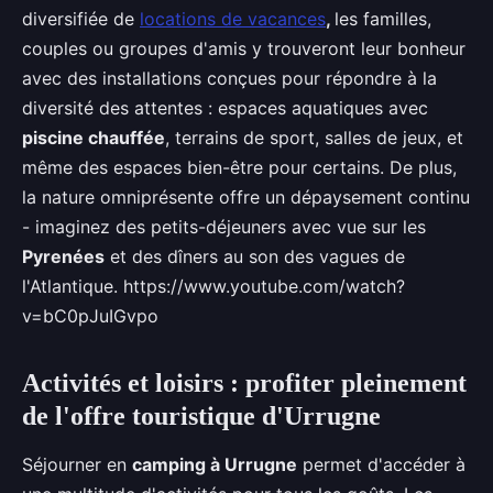
diversifiée de
locations de vacances
,
les familles,
couples ou groupes d'amis y trouveront leur bonheur
avec des installations conçues pour répondre à la
diversité des attentes : espaces aquatiques avec
piscine chauffée
, terrains de sport, salles de jeux, et
même des espaces bien-être pour certains. De plus,
la nature omniprésente offre un dépaysement continu
- imaginez des petits-déjeuners avec vue sur les
Pyrenées
et des dîners au son des vagues de
l'Atlantique. https://www.youtube.com/watch?
v=bC0pJuIGvpo
Activités et loisirs : profiter pleinement
de l'offre touristique d'Urrugne
Séjourner en
camping à Urrugne
permet d'accéder à