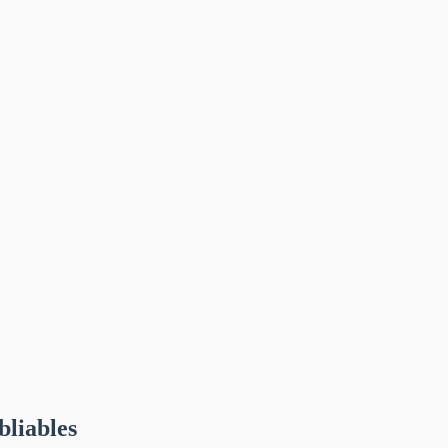
bliables