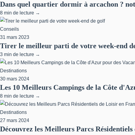
Dans quel quartier dormir à arcachon ? no
8 min de lecture →
Conseils
31 mars 2023
Tirer le meilleur parti de votre week-end de
3 min de lecture →
Destinations
30 mars 2024
Les 10 Meilleurs Campings de la Côte d'Az
8 min de lecture →
Destinations
27 mars 2024
Découvrez les Meilleurs Parcs Résidentiels