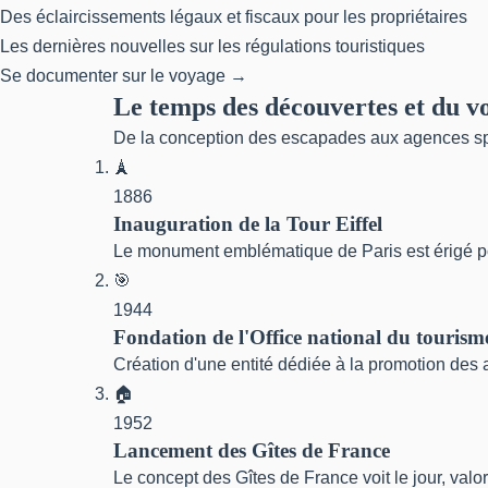
Des éclaircissements légaux et fiscaux pour les propriétaires
Les dernières nouvelles sur les régulations touristiques
Se documenter sur le voyage →
Le temps des découvertes et du v
De la conception des escapades aux agences spé
🗼
1886
Inauguration de la Tour Eiffel
Le monument emblématique de Paris est érigé pou
🎯
1944
Fondation de l'Office national du tourism
Création d'une entité dédiée à la promotion des at
🏠
1952
Lancement des Gîtes de France
Le concept des Gîtes de France voit le jour, valor