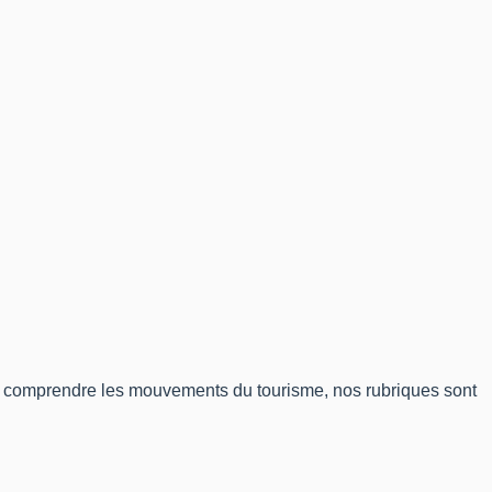
 de comprendre les mouvements du tourisme, nos rubriques sont