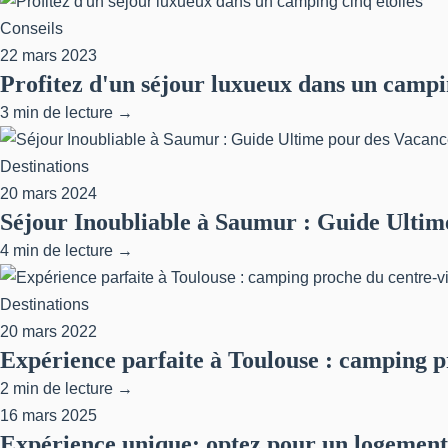
Conseils
22 mars 2023
Profitez d'un séjour luxueux dans un campin
3 min de lecture →
Destinations
20 mars 2024
Séjour Inoubliable à Saumur : Guide Ultim
4 min de lecture →
Destinations
20 mars 2022
Expérience parfaite à Toulouse : camping pr
2 min de lecture →
16 mars 2025
Expérience unique: optez pour un logement 