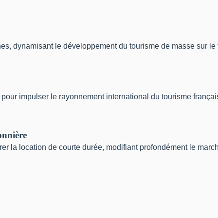
, dynamisant le développement du tourisme de masse sur le ter
pour impulser le rayonnement international du tourisme françai
onnière
er la location de courte durée, modifiant profondément le marché