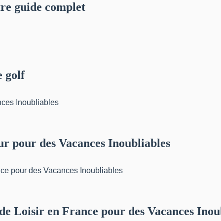
tre guide complet
 golf
ur pour des Vacances Inoubliables
 de Loisir en France pour des Vacances Inou