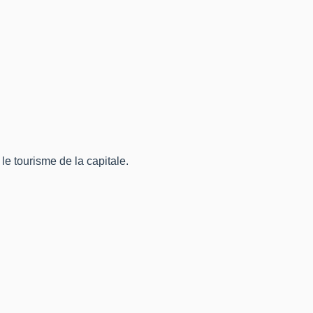
e tourisme de la capitale.