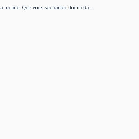
routine. Que vous souhaitiez dormir da...