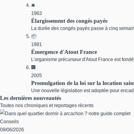
🛎
1963
Élargissement des congés payés
La durée des congés payés passe à cinq semaines
📦
1981
Émergence d'Atout France
L'organisme précurseur d'Atout France est fondé 
🏢
2005
Promulgation de la loi sur la location sais
Une nouvelle législation est adoptée pour encadr
Les dernières nouveautés
Toutes nos chroniques et reportages récents
Conseils
09/06/2026