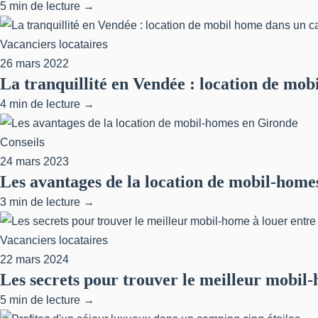
5 min de lecture →
Vacanciers locataires
26 mars 2022
La tranquillité en Vendée : location de mo
4 min de lecture →
Conseils
24 mars 2023
Les avantages de la location de mobil-home
3 min de lecture →
Vacanciers locataires
22 mars 2024
Les secrets pour trouver le meilleur mobil-
5 min de lecture →