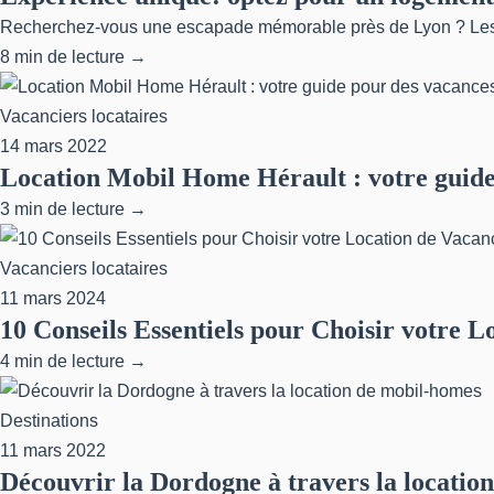
Recherchez-vous une escapade mémorable près de Lyon ? Les log
8 min de lecture →
Vacanciers locataires
14 mars 2022
Location Mobil Home Hérault : votre guide
3 min de lecture →
Vacanciers locataires
11 mars 2024
10 Conseils Essentiels pour Choisir votre 
4 min de lecture →
Destinations
11 mars 2022
Découvrir la Dordogne à travers la locatio