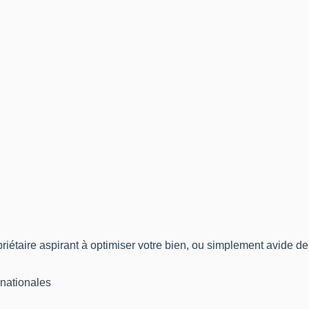
priétaire aspirant à optimiser votre bien, ou simplement avide
rnationales